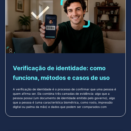
Verificação de identidade: como
funciona, métodos e casos de uso
A verificação de identidade é o processo de confirmar que uma pessoa é
quem afirma ser. Ela combina três camadas de evidência: algo que a
pessoa possui (um documento de identidade emitido pelo governo), algo
que a pessoa é (uma característica biométrica, como rosto, impressão
digital ou palma da mão) e dados que podem ser comparados com