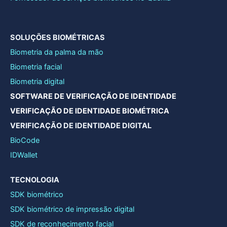
SOLUÇÕES BIOMÉTRICAS
Biometria da palma da mão
Biometria facial
Biometria digital
SOFTWARE DE VERIFICAÇÃO DE IDENTIDADE
VERIFICAÇÃO DE IDENTIDADE BIOMÉTRICA
VERIFICAÇÃO DE IDENTIDADE DIGITAL
BioCode
IDWallet
TECNOLOGIA
SDK biométrico
SDK biométrico de impressão digital
SDK de reconhecimento facial