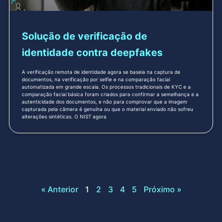
Solução de verificação de
identidade contra deepfakes
A verificação remota de identidade agora se baseia na captura de
documentos, na verificação por selfie e na comparação facial
automatizada em grande escala. Os processos tradicionais de KYC e a
comparação facial básica foram criados para confirmar a semelhança e a
autenticidade dos documentos, e não para comprovar que a imagem
capturada pela câmera é genuína ou que o material enviado não sofreu
alterações sintéticas. O NIST agora
« Anterior
1
2
3
4
5
Próximo »