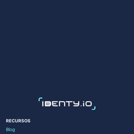
RECURSOS
Blog