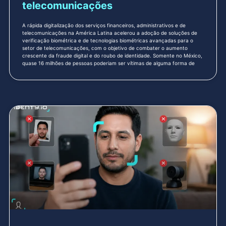
telecomunicações
A rápida digitalização dos serviços financeiros, administrativos e de
telecomunicações na América Latina acelerou a adoção de soluções de
verificação biométrica e de tecnologias biométricas avançadas para o
setor de telecomunicações, com o objetivo de combater o aumento
crescente da fraude digital e do roubo de identidade. Somente no México,
quase 16 milhões de pessoas poderiam ser vítimas de alguma forma de