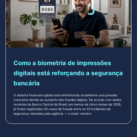
Como a biometria de impressões
digitais está reforçando a segurança
bancária
O sistema financeiro global está enfrentando atualmente uma pressão
crescente devido ao aumento das fraudes digitais. De acordo com dados
recentes do Banco Central do Brasil, em menos de cinco meses de 2026,
já foram registrados 25 casos de fraude entre os 33 incidentes de
segurança relatados pela agência — o maior número