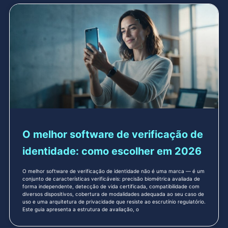
O melhor software de verificação de
identidade: como escolher em 2026
O melhor software de verificação de identidade não é uma marca — é um
conjunto de características verificáveis: precisão biométrica avaliada de
forma independente, detecção de vida certificada, compatibilidade com
diversos dispositivos, cobertura de modalidades adequada ao seu caso de
uso e uma arquitetura de privacidade que resiste ao escrutínio regulatório.
Este guia apresenta a estrutura de avaliação, o