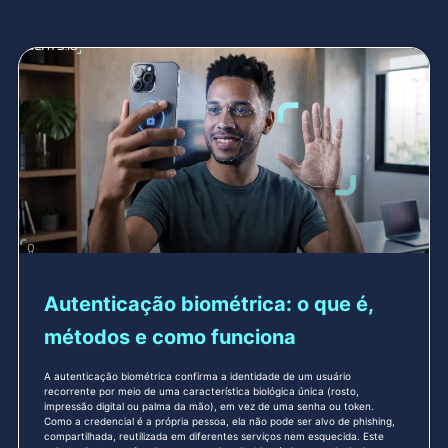
Autenticação biométrica: o que é,
métodos e como funciona
A autenticação biométrica confirma a identidade de um usuário
recorrente por meio de uma característica biológica única (rosto,
impressão digital ou palma da mão), em vez de uma senha ou token.
Como a credencial é a própria pessoa, ela não pode ser alvo de phishing,
compartilhada, reutilizada em diferentes serviços nem esquecida. Este