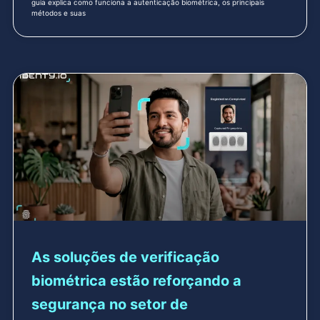
guia explica como funciona a autenticação biométrica, os principais
métodos e suas
As soluções de verificação
biométrica estão reforçando a
segurança no setor de