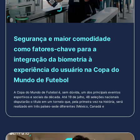
Segurança e maior comodidade
como fatores-chave para a
integração da biometria à
experiência do usuário na Copa do
Mundo de Futebol
A Copa do Mundo de Futebol é, sem dúvida, um dos principais eventos
esportivos e sociais da década. Até 19 de julho, 48 seleções nacionais
disputarão o título em um torneio que, pela primeira vez na história, será
realizado em três países-sede diferentes (México, Canadá e