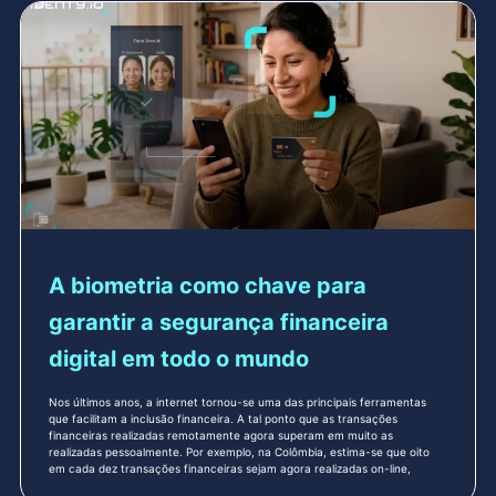
A biometria como chave para
garantir a segurança financeira
digital em todo o mundo
Nos últimos anos, a internet tornou-se uma das principais ferramentas
que facilitam a inclusão financeira. A tal ponto que as transações
financeiras realizadas remotamente agora superam em muito as
realizadas pessoalmente. Por exemplo, na Colômbia, estima-se que oito
em cada dez transações financeiras sejam agora realizadas on-line,