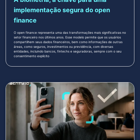
implementação segura do open
finance
O open finance representa uma das transformações mais significativas no
setor financeiro nos últimos anos. Esse modelo permite que os usuários
compartilhem seus dados financeiros, bem como informações de outras
áreas, como seguros, investimentos ou previdência, com diversas
entidades, incluindo bancos, fintechs e seguradoras, sempre com o seu
consentimento explícito