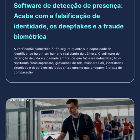
Software de detecção de presença:
Acabe com a falsificação de
identidade, os deepfakes e a fraude
biométrica
A verificação biométrica é tão segura quanto sua capacidade de
identificar se há um ser humano real diante da câmera. O software de
detecção de vida é a camada antifraude que faz essa determinação —
rejeitando fotos impressas, gravações de tela, máscaras 3D, identidades
sintéticas e deepfakes injetados antes mesmo que cheguem à etapa de
comparação