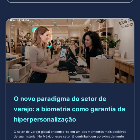
O novo paradigma do setor de
varejo: a biometria como garantia da
hiperpersonalização
O setor de varejo global encontra-se em um dos momentos mais decisivos
de sua história. No México, esse setor já contribui com aproximadamente