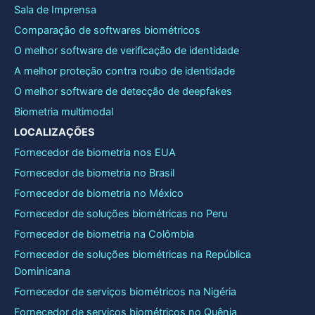
Sala de Imprensa
Comparação de softwares biométricos
O melhor software de verificação de identidade
A melhor proteção contra roubo de identidade
O melhor software de detecção de deepfakes
Biometria multimodal
LOCALIZAÇÕES
Fornecedor de biometria nos EUA
Fornecedor de biometria no Brasil
Fornecedor de biometria no México
Fornecedor de soluções biométricas no Peru
Fornecedor de biometria na Colômbia
Fornecedor de soluções biométricas na República
Dominicana
Fornecedor de serviços biométricos na Nigéria
Fornecedor de serviços biométricos no Quênia