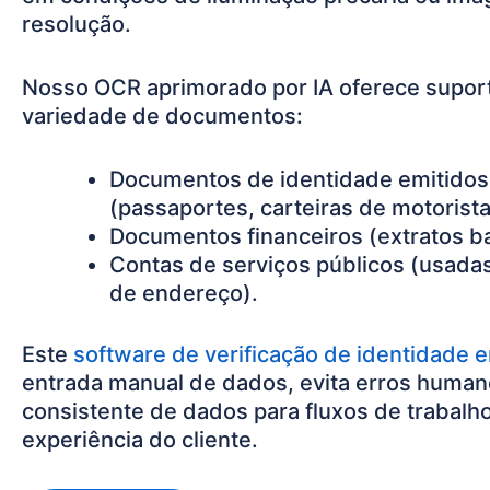
resolução.
Nosso OCR aprimorado por IA oferece supor
variedade de documentos:
Documentos de identidade emitidos
(passaportes, carteiras de motorista
Documentos financeiros (extratos ba
Contas de serviços públicos (usad
de endereço).
Este
software de verificação de identidade 
entrada manual de dados, evita erros humano
consistente de dados para fluxos de trabalh
experiência do cliente.