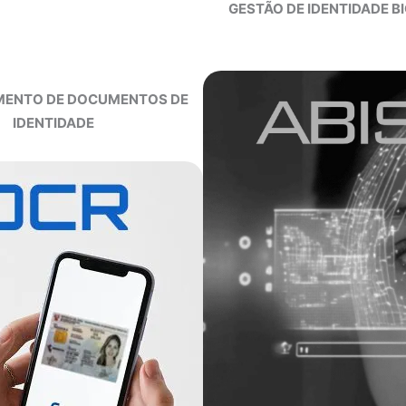
GESTÃO DE IDENTIDADE B
ENTO DE DOCUMENTOS DE
IDENTIDADE