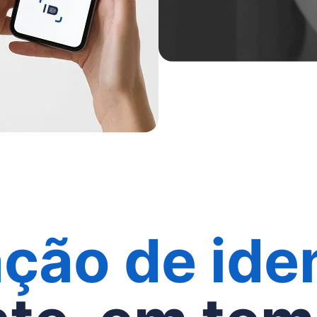
ação de ide