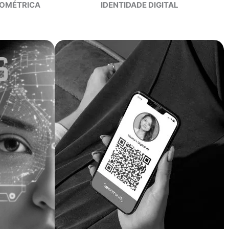
IOMÉTRICA
IDENTIDADE DIGITAL