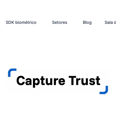
SDK biométrico
Setores
Blog
Sala 