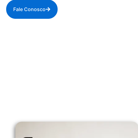
Fale Conosco