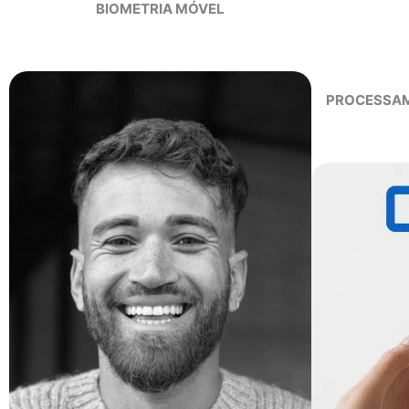
BIOMETRIA MÓVEL
PROCESSAM