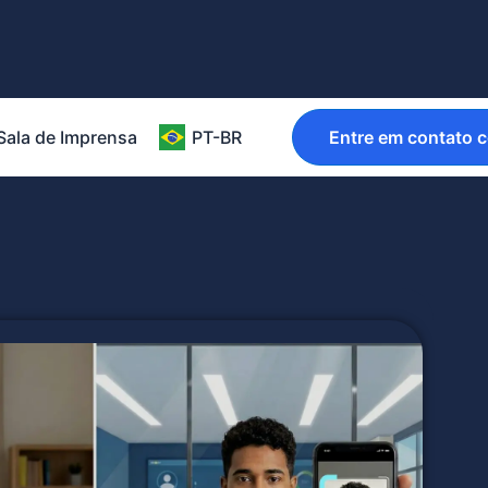
Sala de Imprensa
PT-BR
Entre em contato 