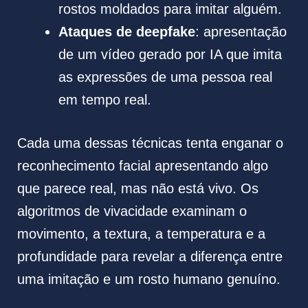
rostos moldados para imitar alguém.
Ataques de deepfake
: apresentação
de um vídeo gerado por IA que imita
as expressões de uma pessoa real
em tempo real.
Cada uma dessas técnicas tenta enganar o
reconhecimento facial apresentando algo
que parece real, mas não está vivo. Os
algoritmos de vivacidade examinam o
movimento, a textura, a temperatura e a
profundidade para revelar a diferença entre
uma imitação e um rosto humano genuíno.