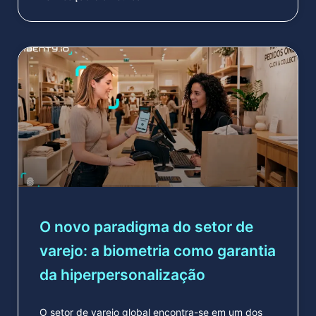
O novo paradigma do setor de
varejo: a biometria como garantia
da hiperpersonalização
O setor de varejo global encontra-se em um dos