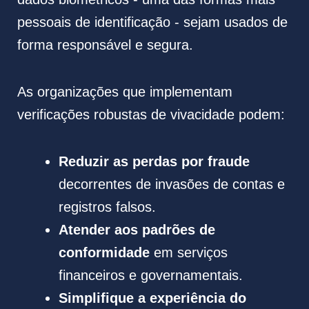
pessoais de identificação - sejam usados de
forma responsável e segura.
As organizações que implementam
verificações robustas de vivacidade podem:
Reduzir as perdas por fraude
decorrentes de invasões de contas e
registros falsos.
Atender aos padrões de
conformidade
em serviços
financeiros e governamentais.
Simplifique a experiência do