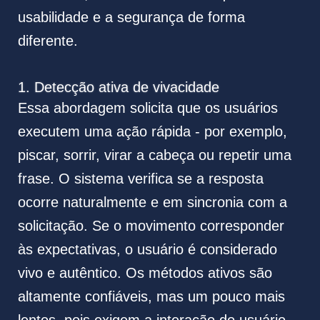
usabilidade e a segurança de forma
diferente.
1. Detecção ativa de vivacidade
Essa abordagem solicita que os usuários
executem uma ação rápida - por exemplo,
piscar, sorrir, virar a cabeça ou repetir uma
frase. O sistema verifica se a resposta
ocorre naturalmente e em sincronia com a
solicitação. Se o movimento corresponder
às expectativas, o usuário é considerado
vivo e autêntico. Os métodos ativos são
altamente confiáveis, mas um pouco mais