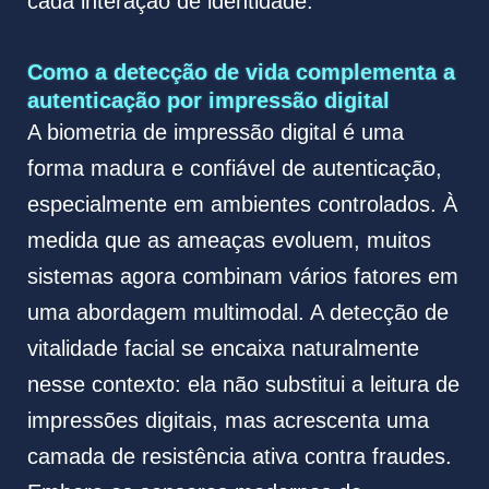
cada interação de identidade.
Como a detecção de vida complementa a
autenticação por impressão digital
A biometria de impressão digital é uma
forma madura e confiável de autenticação,
especialmente em ambientes controlados. À
medida que as ameaças evoluem, muitos
sistemas agora combinam vários fatores em
uma abordagem multimodal. A detecção de
vitalidade facial se encaixa naturalmente
nesse contexto: ela não substitui a leitura de
impressões digitais, mas acrescenta uma
camada de resistência ativa contra fraudes.