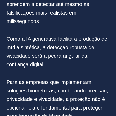
aprendem a detectar até mesmo as
falsificações mais realistas em
milissegundos.
Como a IA generativa facilita a produção de
mídia sintética, a detecção robusta de
vivacidade será a pedra angular da
confiança digital.
Para as empresas que implementam
soluções biométricas, combinando precisão,
privacidade e vivacidade, a proteção não é
opcional; ela é fundamental para proteger