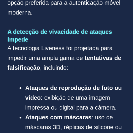
opção preferida para a autenticação móvel
moderna.
A detecção de vivacidade de ataques
impede
A tecnologia Liveness foi projetada para
impedir uma ampla gama de
tentativas de
falsificação
, incluindo:
Ataques de reprodução de foto ou
vídeo
: exibição de uma imagem
impressa ou digital para a câmera.
Ataques com máscaras
: uso de
máscaras 3D, réplicas de silicone ou