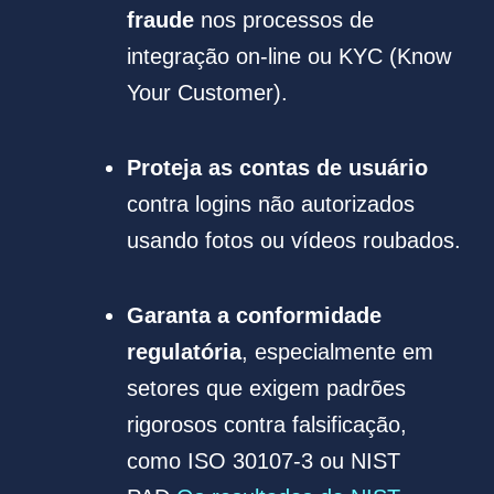
fraude
nos processos de
integração on-line ou KYC (Know
Your Customer).
Proteja as contas de usuário
contra logins não autorizados
usando fotos ou vídeos roubados.
Garanta a conformidade
regulatória
, especialmente em
setores que exigem padrões
rigorosos contra falsificação,
como ISO 30107-3 ou NIST