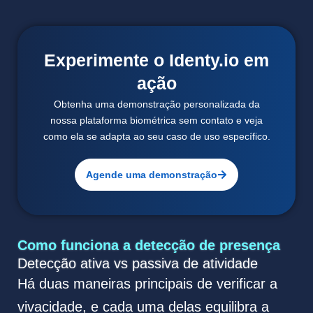
Experimente o Identy.io em
ação
Obtenha uma demonstração personalizada da
nossa plataforma biométrica sem contato e veja
como ela se adapta ao seu caso de uso específico.
Agende uma demonstração
Como funciona a detecção de presença
Detecção ativa vs passiva de atividade
Há duas maneiras principais de verificar a
vivacidade, e cada uma delas equilibra a