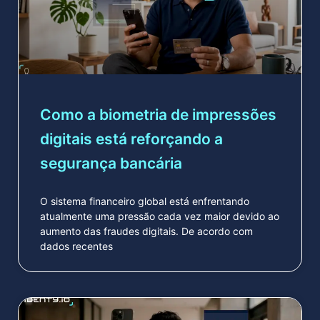
Como a biometria de impressões
digitais está reforçando a
segurança bancária
O sistema financeiro global está enfrentando
atualmente uma pressão cada vez maior devido ao
aumento das fraudes digitais. De acordo com
dados recentes