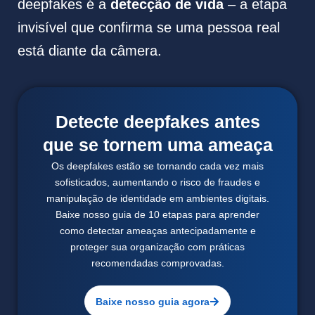
deepfakes é a
detecção de vida
– a etapa
invisível que confirma se uma pessoa real
está diante da câmera.
Detecte deepfakes antes
que se tornem uma ameaça
Os deepfakes estão se tornando cada vez mais
sofisticados, aumentando o risco de fraudes e
manipulação de identidade em ambientes digitais.
Baixe nosso guia de 10 etapas para aprender
como detectar ameaças antecipadamente e
proteger sua organização com práticas
recomendadas comprovadas.
Baixe nosso guia agora