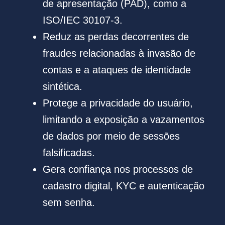
de apresentação (PAD), como a
ISO/IEC 30107-3.
Reduz as perdas decorrentes de
fraudes relacionadas à invasão de
contas e a ataques de identidade
sintética.
Protege a privacidade do usuário,
limitando a exposição a vazamentos
de dados por meio de sessões
falsificadas.
Gera confiança nos processos de
cadastro digital, KYC e autenticação
sem senha.