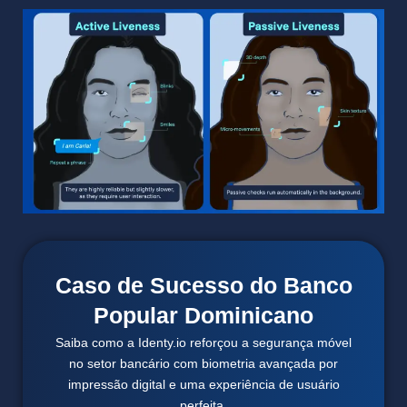
Caso de Sucesso do Banco
Popular Dominicano
Saiba como a Identy.io reforçou a segurança móvel
no setor bancário com biometria avançada por
impressão digital e uma experiência de usuário
perfeita.