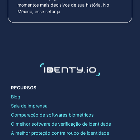
momentos mais decisivos de sua história. No
México, esse setor já
RECURSOS
Blog
Sala de Imprensa
Comparação de softwares biométricos
O melhor software de verificação de identidade
A melhor proteção contra roubo de identidade