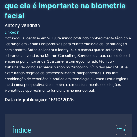
que ela é importante na biometria
facial
Antony Vendhan
LinkedIn
Cofundou a Identy.io em 2018, reunindo profundo conhecimento técnico e
liderança em vendas corporativas para criar tecnologia de identificação
sem contato. Antes de lançar a Identy.io, ele passou quase sete anos
liderando as vendas na Metron Consulting Services e atuou como sócio da
empresa por cinco anos. Sua carreira começou no lado técnico -
trabalhando como Technical Yahoo no Yahoo! no início dos anos 2000 e
executando projetos de desenvolvimento independentes. Essa rara
combinação de experiência prática em tecnologia e vendas estratégicas
lhe dá uma perspectiva única sobre o dimensionamento de soluções
biométricas que realmente funcionam no mundo real.
Data de publicação:
15/10/2025
Índice