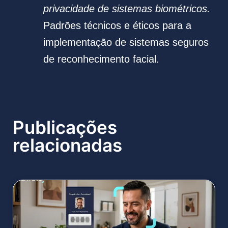
privacidade de sistemas biométricos.
Padrões técnicos e éticos para a
implementação de sistemas seguros
de reconhecimento facial.
Publicações
relacionadas