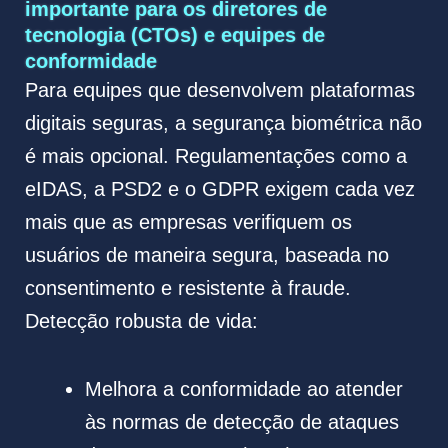
importante para os diretores de
tecnologia (CTOs) e equipes de
conformidade
Para equipes que desenvolvem plataformas
digitais seguras, a segurança biométrica não
é mais opcional. Regulamentações como a
eIDAS, a PSD2 e o GDPR exigem cada vez
mais que as empresas verifiquem os
usuários de maneira segura, baseada no
consentimento e resistente à fraude.
Detecção robusta de vida:
Melhora a conformidade ao atender
às normas de detecção de ataques