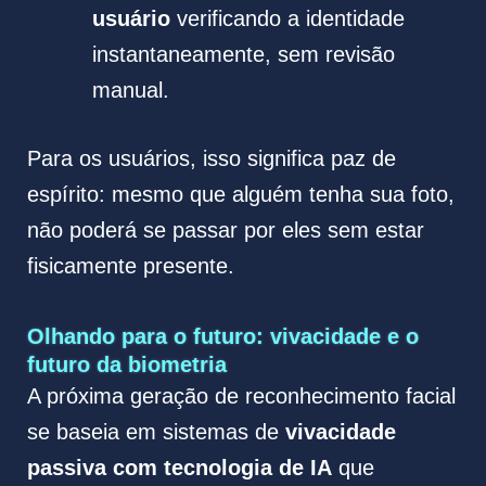
usuário
verificando a identidade
instantaneamente, sem revisão
manual.
Para os usuários, isso significa paz de
espírito: mesmo que alguém tenha sua foto,
não poderá se passar por eles sem estar
fisicamente presente.
Olhando para o futuro: vivacidade e o
futuro da biometria
A próxima geração de reconhecimento facial
se baseia em sistemas de
vivacidade
passiva com tecnologia de IA
que