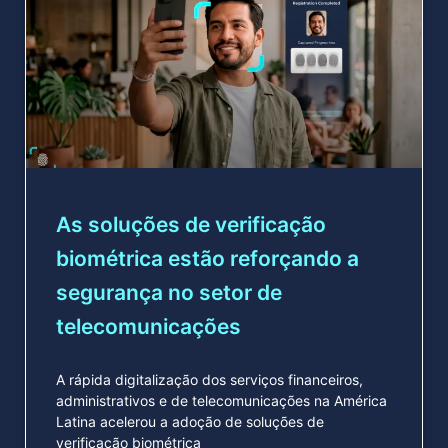
As soluções de verificação
biométrica estão reforçando a
segurança no setor de
telecomunicações
A rápida digitalização dos serviços financeiros,
administrativos e de telecomunicações na América
Latina acelerou a adoção de soluções de
verificação biométrica