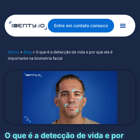
Entre em contato conosco
Identy
»
Blog
»
O que é a detecção de vida e por que ela é
importante na biometria facial
O que é a detecção de vida e por