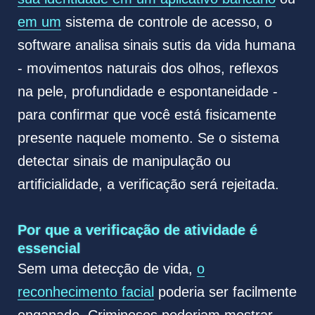
em um
sistema de controle de acesso, o
software analisa sinais sutis da vida humana
- movimentos naturais dos olhos, reflexos
na pele, profundidade e espontaneidade -
para confirmar que você está fisicamente
presente naquele momento. Se o sistema
detectar sinais de manipulação ou
artificialidade, a verificação será rejeitada.
Por que a verificação de atividade é
essencial
Sem uma detecção de vida,
o
reconhecimento facial
poderia ser facilmente