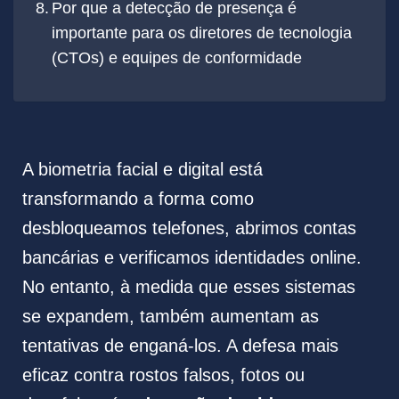
Por que a detecção de presença é
importante para os diretores de tecnologia
(CTOs) e equipes de conformidade
A biometria facial e digital está
transformando a forma como
desbloqueamos telefones, abrimos contas
bancárias e verificamos identidades online.
No entanto, à medida que esses sistemas
se expandem, também aumentam as
tentativas de enganá-los. A defesa mais
eficaz contra rostos falsos, fotos ou