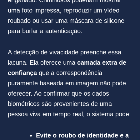
enganado. Criminosos poderiam mostrar
uma foto impressa, reproduzir um vídeo
roubado ou usar uma máscara de silicone
para burlar a autenticação.
A detecção de vivacidade preenche essa
lacuna. Ela oferece uma
camada extra de
confiança
que a correspondência
puramente baseada em imagem não pode
oferecer. Ao confirmar que os dados
biométricos são provenientes de uma
pessoa viva em tempo real, o sistema pode:
Evite o roubo de identidade e a