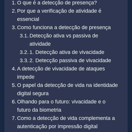
O que é a detecção de presença?
Por que a verificação de atividade é
essencial
Como funciona a detecção de presença
Detecção ativa vs passiva de
atividade
1. Detecção ativa de vivacidade
2. Detecção passiva de vivacidade
A detecção de vivacidade de ataques
impede
O papel da detecção de vida na identidade
digital segura
Olhando para o futuro: vivacidade e o
futuro da biometria
Como a detecção de vida complementa a
autenticação por impressão digital