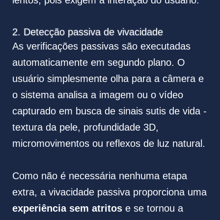
lentos, pois exigem a interação do usuário.
2. Detecção passiva de vivacidade
As verificações passivas são executadas
automaticamente em segundo plano. O
usuário simplesmente olha para a câmera e
o sistema analisa a imagem ou o vídeo
capturado em busca de sinais sutis de vida -
textura da pele, profundidade 3D,
micromovimentos ou reflexos de luz natural.
Como não é necessária nenhuma etapa
extra, a vivacidade passiva proporciona uma
experiência sem atritos
e se tornou a