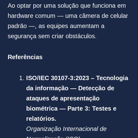
Ao optar por uma solução que funciona em
hardware comum — uma câmera de celular
padrão —, as equipes aumentam a
segurança sem criar obstáculos.
Referências
ISO/IEC 30107-3:2023 – Tecnologia
da informação — Detecção de
ataques de apresentação
biométrica — Parte 3: Testes e
relatórios.
Organização Internacional de