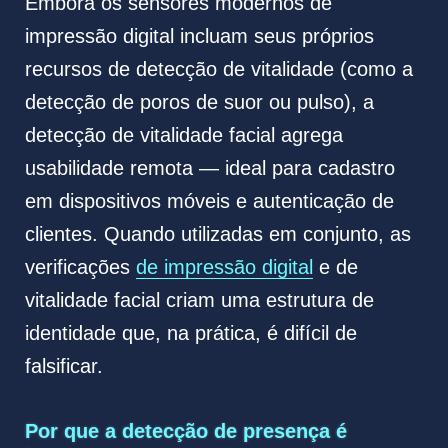
Embora os sensores modernos de
impressão digital incluam seus próprios
recursos de detecção de vitalidade (como a
detecção de poros de suor ou pulso), a
detecção de vitalidade facial agrega
usabilidade remota — ideal para cadastro
em dispositivos móveis e autenticação de
clientes. Quando utilizadas em conjunto, as
verificações
de impressão digital
e de
vitalidade facial criam uma estrutura de
identidade que, na prática, é difícil de
falsificar.
Por que a detecção de presença é