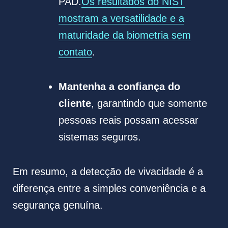
PAD.
Os resultados do NIST
mostram a versatilidade e a
maturidade da biometria sem
contato
.
Mantenha a confiança do
cliente
, garantindo que somente
pessoas reais possam acessar
sistemas seguros.
Em resumo, a detecção de vivacidade é a
diferença entre a simples conveniência e a
segurança genuína.