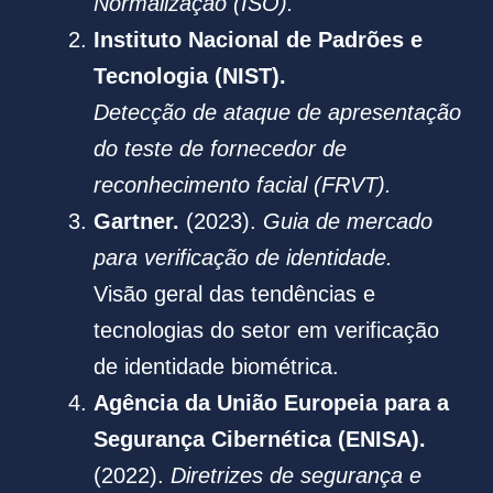
Normalização (ISO).
Instituto Nacional de Padrões e
Tecnologia (NIST).
Detecção de ataque de apresentação
do teste de fornecedor de
reconhecimento facial (FRVT).
Gartner.
(2023).
Guia de mercado
para verificação de identidade.
Visão geral das tendências e
tecnologias do setor em verificação
de identidade biométrica.
Agência da União Europeia para a
Segurança Cibernética (ENISA).
(2022).
Diretrizes de segurança e