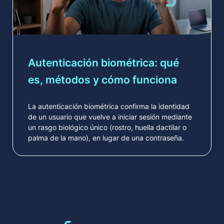
Autenticación biométrica: qué
es, métodos y cómo funciona
La autenticación biométrica confirma la identidad
de un usuario que vuelve a iniciar sesión mediante
un rasgo biológico único (rostro, huella dactilar o
palma de la mano), en lugar de una contraseña.