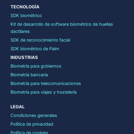
TECNOLOGÍA
SDK biométrico
Kit de desarrollo de software biométrico de huellas
dactilares
SDK de reconocimiento facial
SDK biométrico de Palm
INDUSTRIAS
Biometría para gobiernos
Biometría bancaria
Biometría para telecomunicaciones
Biometría para viajes y hostelería
LEGAL
Condiciones generales
Política de privacidad
Política de cookies