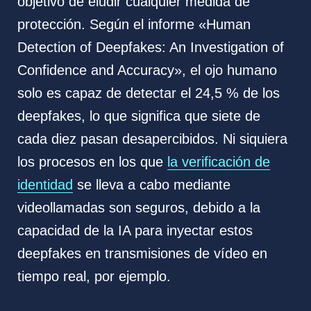
objetivo de eludir cualquier medida de
protección. Según el informe «Human
Detection of Deepfakes: An Investigation of
Confidence and Accuracy», el ojo humano
solo es capaz de detectar el 24,5 % de los
deepfakes, lo que significa que siete de
cada diez pasan desapercibidos. Ni siquiera
los procesos en los que
la verificación de
identidad
se lleva a cabo mediante
videollamadas son seguros, debido a la
capacidad de la IA para inyectar estos
deepfakes en transmisiones de vídeo en
tiempo real, por ejemplo.