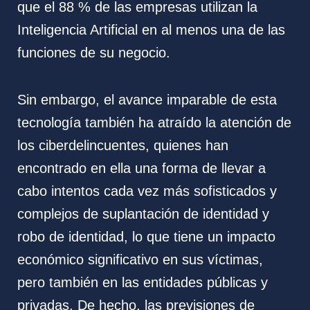
que el 88 % de las empresas utilizan la
Inteligencia Artificial en al menos una de las
funciones de su negocio.
Sin embargo, el avance imparable de esta
tecnología también ha atraído la atención de
los ciberdelincuentes, quienes han
encontrado en ella una forma de llevar a
cabo intentos cada vez más sofisticados y
complejos de suplantación de identidad y
robo de identidad, lo que tiene un impacto
económico significativo en sus víctimas,
pero también en las entidades públicas y
privadas. De hecho, las previsiones de