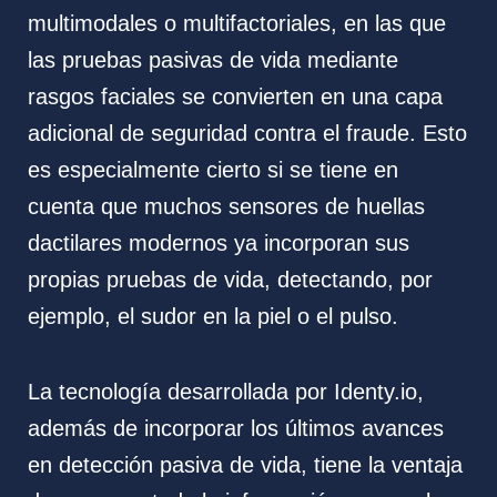
multimodales o multifactoriales, en las que
las pruebas pasivas de vida mediante
rasgos faciales se convierten en una capa
adicional de seguridad contra el fraude. Esto
es especialmente cierto si se tiene en
cuenta que muchos sensores de huellas
dactilares modernos ya incorporan sus
propias pruebas de vida, detectando, por
ejemplo, el sudor en la piel o el pulso.
La tecnología desarrollada por Identy.io,
además de incorporar los últimos avances
en detección pasiva de vida, tiene la ventaja