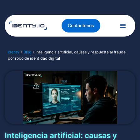
Contáctenos
Identy
»
Blog
»
Inteligencia artificial, causas y respuesta al fraude
por robo de identidad digital
Inteligencia artificial: causas y