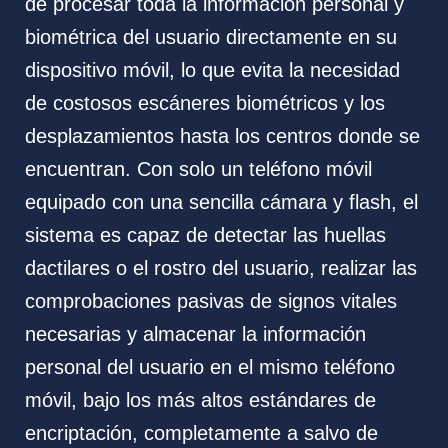
de procesar toda la información personal y
biométrica del usuario directamente en su
dispositivo móvil, lo que evita la necesidad
de costosos escáneres biométricos y los
desplazamientos hasta los centros donde se
encuentran. Con solo un teléfono móvil
equipado con una sencilla cámara y flash, el
sistema es capaz de detectar las huellas
dactilares o el rostro del usuario, realizar las
comprobaciones pasivas de signos vitales
necesarias y almacenar la información
personal del usuario en el mismo teléfono
móvil, bajo los más altos estándares de
encriptación, completamente a salvo de