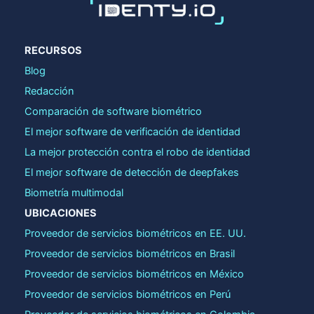
RECURSOS
Blog
Redacción
Comparación de software biométrico
El mejor software de verificación de identidad
La mejor protección contra el robo de identidad
El mejor software de detección de deepfakes
Biometría multimodal
UBICACIONES
Proveedor de servicios biométricos en EE. UU.
Proveedor de servicios biométricos en Brasil
Proveedor de servicios biométricos en México
Proveedor de servicios biométricos en Perú