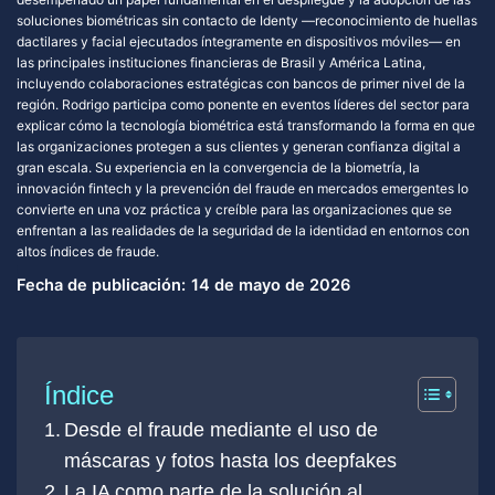
soluciones biométricas sin contacto de Identy —reconocimiento de huellas
dactilares y facial ejecutados íntegramente en dispositivos móviles— en
las principales instituciones financieras de Brasil y América Latina,
incluyendo colaboraciones estratégicas con bancos de primer nivel de la
región. Rodrigo participa como ponente en eventos líderes del sector para
explicar cómo la tecnología biométrica está transformando la forma en que
las organizaciones protegen a sus clientes y generan confianza digital a
gran escala. Su experiencia en la convergencia de la biometría, la
innovación fintech y la prevención del fraude en mercados emergentes lo
convierte en una voz práctica y creíble para las organizaciones que se
enfrentan a las realidades de la seguridad de la identidad en entornos con
altos índices de fraude.
Fecha de publicación:
14 de mayo de 2026
Índice
Desde el fraude mediante el uso de
máscaras y fotos hasta los deepfakes
La IA como parte de la solución al