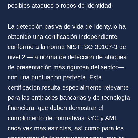
posibles ataques o robos de identidad.
La detección pasiva de vida de Identy.io ha
obtenido una certificación independiente
conforme a la norma NIST ISO 30107-3 de
nivel 2 —la norma de detección de ataques
de presentación más rigurosa del sector—
con una puntuación perfecta. Esta
certificación resulta especialmente relevante
para las entidades bancarias y de tecnología
financiera, que deben demostrar el
cumplimiento de normativas KYC y AML
cada vez más estrictas, así como para los