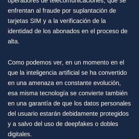
operadores de telecomunicaciones, que se
enfrentan al fraude por suplantación de
tarjetas SIM y a la verificación de la
identidad de los abonados en el proceso de
alta.
Como podemos ver, en un momento en el
que la inteligencia artificial se ha convertido
en una amenaza en constante evolución,
esa misma tecnología se convierte también
en una garantía de que los datos personales
del usuario estarán debidamente protegidos
y a salvo del uso de deepfakes o dobles
digitales.