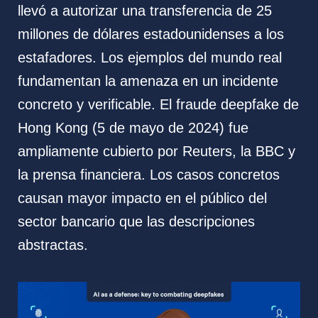
llevó a autorizar una transferencia de 25
millones de dólares estadounidenses a los
estafadores. Los ejemplos del mundo real
fundamentan la amenaza en un incidente
concreto y verificable. El fraude deepfake de
Hong Kong (5 de mayo de 2024) fue
ampliamente cubierto por Reuters, la BBC y
la prensa financiera. Los casos concretos
causan mayor impacto en el público del
sector bancario que las descripciones
abstractas.