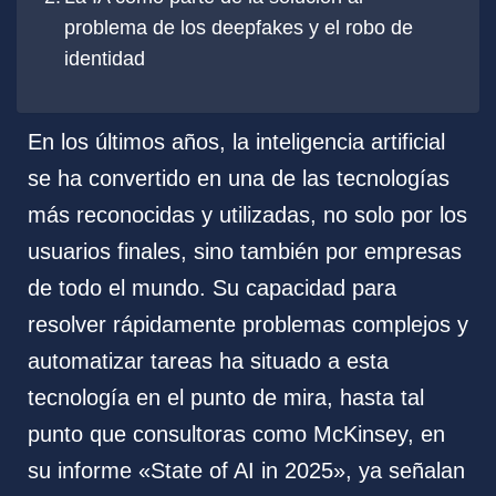
problema de los deepfakes y el robo de
identidad
En los últimos años, la inteligencia artificial
se ha convertido en una de las tecnologías
más reconocidas y utilizadas, no solo por los
usuarios finales, sino también por empresas
de todo el mundo. Su capacidad para
resolver rápidamente problemas complejos y
automatizar tareas ha situado a esta
tecnología en el punto de mira, hasta tal
punto que consultoras como McKinsey, en
su informe «State of AI in 2025», ya señalan