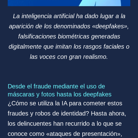
La inteligencia artificial ha dado lugar a la
aparición de los denominados «deepfakes»,
falsificaciones biométricas generadas
digitalmente que imitan los rasgos faciales o
las voces con gran realismo.
Desde el fraude mediante el uso de
máscaras y fotos hasta los deepfakes
¿Cómo se utiliza la IA para cometer estos
fraudes y robos de identidad? Hasta ahora,
los delincuentes han recurrido a lo que se
conoce como «ataques de presentación»,