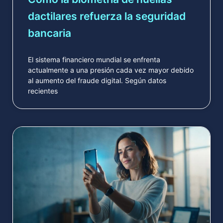
dactilares refuerza la seguridad
bancaria
El sistema financiero mundial se enfrenta
actualmente a una presión cada vez mayor debido
al aumento del fraude digital. Según datos
recientes