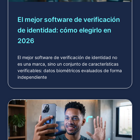
El mejor software de verificación
de identidad: cómo elegirlo en
2026
El mejor software de verificación de identidad no
es una marca, sino un conjunto de características
verificables: datos biométricos evaluados de forma
independiente