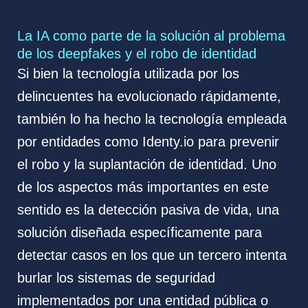
La IA como parte de la solución al problema
de los deepfakes y el robo de identidad
Si bien la tecnología utilizada por los
delincuentes ha evolucionado rápidamente,
también lo ha hecho la tecnología empleada
por entidades como Identy.io para prevenir
el robo y la suplantación de identidad. Uno
de los aspectos más importantes en este
sentido es la detección pasiva de vida, una
solución diseñada específicamente para
detectar casos en los que un tercero intenta
burlar los sistemas de seguridad
implementados por una entidad pública o