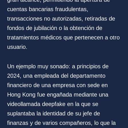
cuentas bancarias fraudulentas,
transacciones no autorizadas, retiradas de
fondos de jubilación o la obtención de
tratamientos médicos que pertenecen a otro
usuario.
Un ejemplo muy sonado: a principios de
2024, una empleada del departamento
financiero de una empresa con sede en
Hong Kong fue engañada mediante una
videollamada deepfake en la que se
suplantaba la identidad de su jefe de
finanzas y de varios compañeros, lo que la