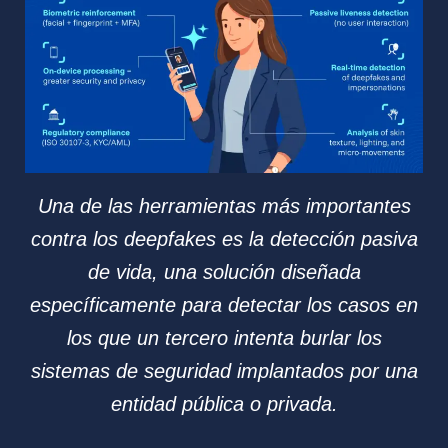
Una de las herramientas más importantes
contra los deepfakes es la detección pasiva
de vida, una solución diseñada
específicamente para detectar los casos en
los que un tercero intenta burlar los
sistemas de seguridad implantados por una
entidad pública o privada.