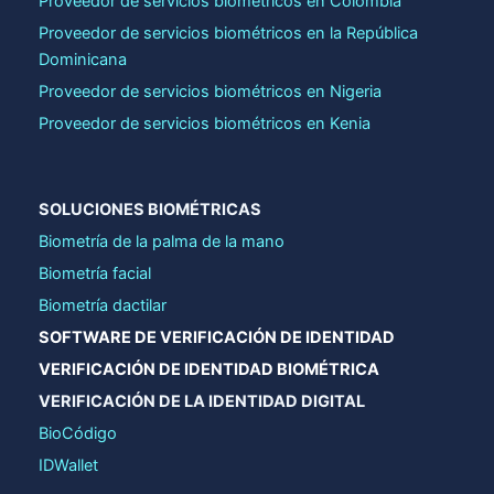
Proveedor de servicios biométricos en Colombia
Proveedor de servicios biométricos en la República
Dominicana
Proveedor de servicios biométricos en Nigeria
Proveedor de servicios biométricos en Kenia
SOLUCIONES BIOMÉTRICAS
Biometría de la palma de la mano
Biometría facial
Biometría dactilar
SOFTWARE DE VERIFICACIÓN DE IDENTIDAD
VERIFICACIÓN DE IDENTIDAD BIOMÉTRICA
VERIFICACIÓN DE LA IDENTIDAD DIGITAL
BioCódigo
IDWallet