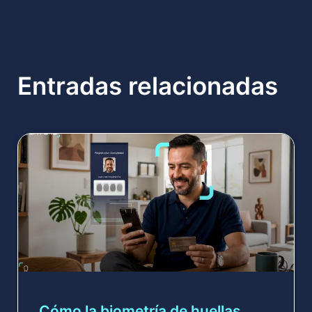
Entradas relacionadas
Cómo la biometría de huellas