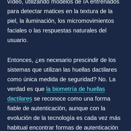
vídeo, utilizando modelos de IA entrenados
para detectar matices en la textura de la
piel, la iluminación, los micromovimientos
faciales o las respuestas naturales del
usuario.
Entonces, ¿es necesario prescindir de los
sistemas que utilizan las huellas dactilares
como única medida de seguridad? No. La
verdad es que
la biometría de huellas
dactilares
se reconoce como una forma
fiable de autenticación, aunque con la
evolución de la tecnología es cada vez más
habitual encontrar formas de autenticación