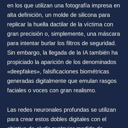
en los que utilizan una fotografía impresa en
alta definición, un molde de silicona para
replicar la huella dactilar de la víctima con
gran precisión o, simplemente, una máscara
para intentar burlar los filtros de seguridad.
Sin embargo, la llegada de la IA también ha
propiciado la aparición de los denominados
«deepfakes», falsificaciones biométricas
generadas digitalmente que emulan rasgos
faciales o voces con gran realismo.
Las redes neuronales profundas se utilizan
para crear estos dobles digitales con el