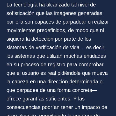
La tecnología ha alcanzado tal nivel de
sofisticación que las imágenes generadas
por ella son capaces de parpadear o realizar
movimientos predefinidos, de modo que ni
siquiera la detección por parte de los
sistemas de verificación de vida —es decir,
los sistemas que utilizan muchas entidades
en su proceso de registro para comprobar
que el usuario es real pidiéndole que mueva
la cabeza en una dirección determinada o
que parpadee de una forma concreta—
ofrece garantías suficientes. Y las
consecuencias podrían tener un impacto de
gran alcance, permitiendo la apertura de