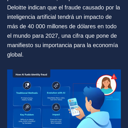
Deloitte indican que el fraude causado por la
inteligencia artificial tendrá un impacto de
más de 40 000 millones de dólares en todo
el mundo para 2027, una cifra que pone de
manifiesto su importancia para la economía
global.