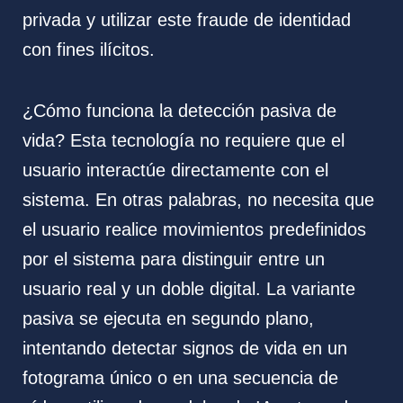
privada y utilizar este fraude de identidad
con fines ilícitos.
¿Cómo funciona la detección pasiva de
vida? Esta tecnología no requiere que el
usuario interactúe directamente con el
sistema. En otras palabras, no necesita que
el usuario realice movimientos predefinidos
por el sistema para distinguir entre un
usuario real y un doble digital. La variante
pasiva se ejecuta en segundo plano,
intentando detectar signos de vida en un
fotograma único o en una secuencia de