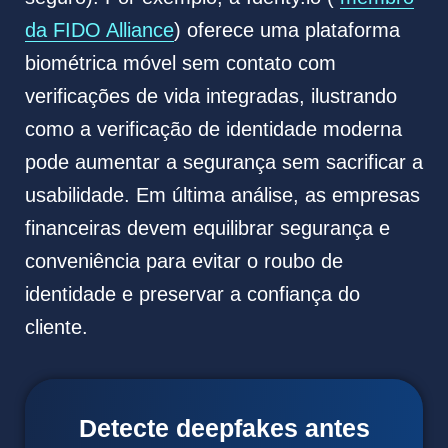
da FIDO Alliance
) oferece uma plataforma
biométrica móvel sem contato com
verificações de vida integradas, ilustrando
como a verificação de identidade moderna
pode aumentar a segurança sem sacrificar a
usabilidade. Em última análise, as empresas
financeiras devem equilibrar segurança e
conveniência para evitar o roubo de
identidade e preservar a confiança do
cliente.
Detecte deepfakes antes