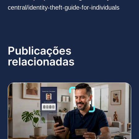
central/identity-theft-guide-for-individuals
Publicações
relacionadas