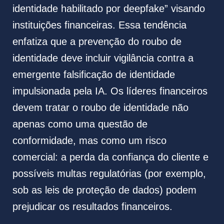
identidade habilitado por deepfake” visando
instituições financeiras. Essa tendência
enfatiza que a prevenção do roubo de
identidade deve incluir vigilância contra a
emergente falsificação de identidade
impulsionada pela IA. Os líderes financeiros
devem tratar o roubo de identidade não
apenas como uma questão de
conformidade, mas como um risco
comercial: a perda da confiança do cliente e
possíveis multas regulatórias (por exemplo,
sob as leis de proteção de dados) podem
prejudicar os resultados financeiros.