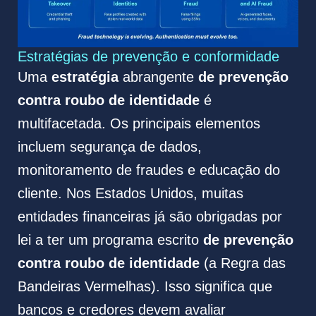
Estratégias de prevenção e conformidade
Uma
estratégia
abrangente
de prevenção
contra roubo de identidade
é
multifacetada. Os principais elementos
incluem segurança de dados,
monitoramento de fraudes e educação do
cliente. Nos Estados Unidos, muitas
entidades financeiras já são obrigadas por
lei a ter um programa escrito
de prevenção
contra roubo de identidade
(a Regra das
Bandeiras Vermelhas). Isso significa que
bancos e credores devem avaliar