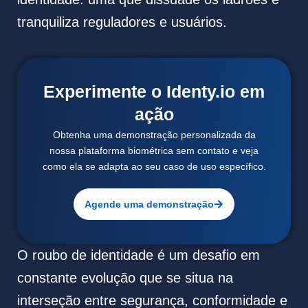
tranquiliza reguladores e usuários.
Experimente o Identy.io em
ação
Obtenha uma demonstração personalizada da
nossa plataforma biométrica sem contato e veja
como ela se adapta ao seu caso de uso específico.
Agende uma demonstração
O roubo de identidade é um desafio em
constante evolução que se situa na
interseção entre segurança, conformidade e