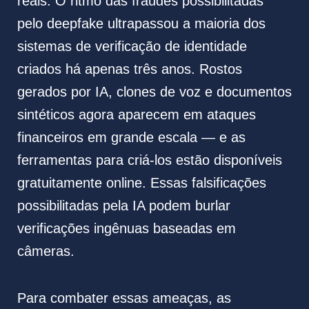
reais. O ritmo das fraudes possibilitadas
pelo deepfake ultrapassou a maioria dos
sistemas de verificação de identidade
criados há apenas três anos. Rostos
gerados por IA, clones de voz e documentos
sintéticos agora aparecem em ataques
financeiros em grande escala — e as
ferramentas para criá-los estão disponíveis
gratuitamente online. Essas falsificações
possibilitadas pela IA podem burlar
verificações ingênuas baseadas em
câmeras.
Para combater essas ameaças, as