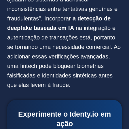
inconsistências entre tentativas genuínas e
fraudulentas”. Incorporar
a detecção de
deepfake baseada em IA
na integração e
autenticação de transações está, portanto,
se tornando uma necessidade comercial. Ao
adicionar essas verificações avançadas,
uma fintech pode bloquear biometrias
falsificadas e identidades sintéticas antes
que elas levem à fraude.
Experimente o Identy.io em
ação