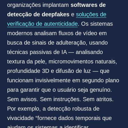
organizações implantam
softwares de
detecção de deepfakes
e
soluções de
verificação de autenticidade
. Os sistemas
modernos analisam fluxos de vídeo em
busca de sinais de adulteração, usando
técnicas passivas de IA — analisando
textura da pele, micromovimentos naturais,
profundidade 3D e difusão de luz — que
funcionam invisivelmente em segundo plano
para garantir que o usuário seja genuíno.
Sem avisos. Sem instruções. Sem atritos.
Por exemplo, a detecção robusta de
vivacidade “fornece dados temporais que
ajudam os sistemas a identificar