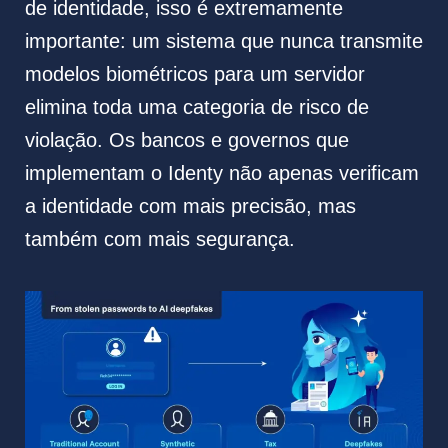
de identidade, isso é extremamente
importante: um sistema que nunca transmite
modelos biométricos para um servidor
elimina toda uma categoria de risco de
violação. Os bancos e governos que
implementam o Identy não apenas verificam
a identidade com mais precisão, mas
também com mais segurança.