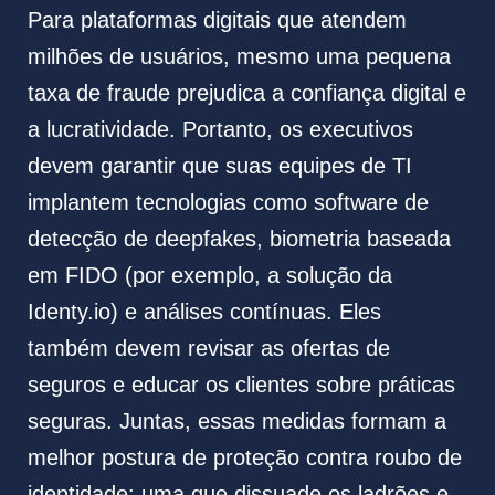
Para plataformas digitais que atendem
milhões de usuários, mesmo uma pequena
taxa de fraude prejudica a confiança digital e
a lucratividade. Portanto, os executivos
devem garantir que suas equipes de TI
implantem tecnologias como software de
detecção de deepfakes, biometria baseada
em FIDO (por exemplo, a solução da
Identy.io) e análises contínuas. Eles
também devem revisar as ofertas de
seguros e educar os clientes sobre práticas
seguras. Juntas, essas medidas formam a
melhor postura de proteção contra roubo de
identidade: uma que dissuade os ladrões e