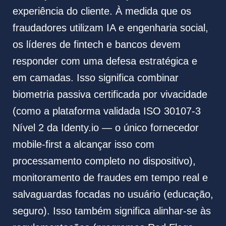
experiência do cliente. À medida que os
fraudadores utilizam IA e engenharia social,
os líderes de fintech e bancos devem
responder com uma defesa estratégica e
em camadas. Isso significa combinar
biometria passiva certificada por vivacidade
(como a plataforma validada ISO 30107-3
Nível 2 da Identy.io — o único fornecedor
mobile-first a alcançar isso com
processamento completo no dispositivo),
monitoramento de fraudes em tempo real e
salvaguardas focadas no usuário (educação,
seguro). Isso também significa alinhar-se às