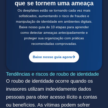
que se tornem uma ameaça
Os deepfakes estão se tornando cada vez mais
sofisticados, aumentando o risco de fraudes e
manipulação de identidade em ambientes digitais.
Baixe nosso guia de 10 etapas para aprender
como detectar ameaças antecipadamente e
proteger sua organização com práticas
recomendadas comprovadas.
Baixe nosso guia agora
Tendências e riscos de roubo de identidade
O roubo de identidade ocorre quando os
invasores utilizam indevidamente dados
pessoais para obter acesso ilícito a contas
ou benefícios. As vítimas podem sofrer