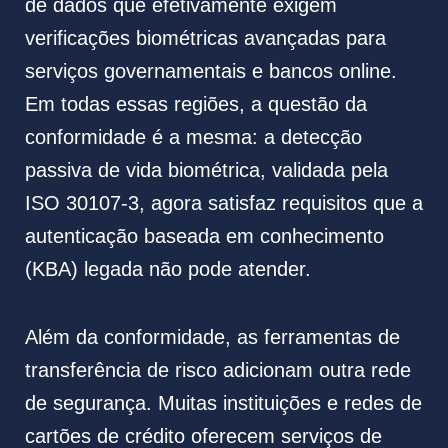
de dados que efetivamente exigem
verificações biométricas avançadas para
serviços governamentais e bancos online.
Em todas essas regiões, a questão da
conformidade é a mesma: a detecção
passiva de vida biométrica, validada pela
ISO 30107-3, agora satisfaz requisitos que a
autenticação baseada em conhecimento
(KBA) legada não pode atender.
Além da conformidade, as ferramentas de
transferência de risco adicionam outra rede
de segurança. Muitas instituições e redes de
cartões de crédito oferecem serviços de