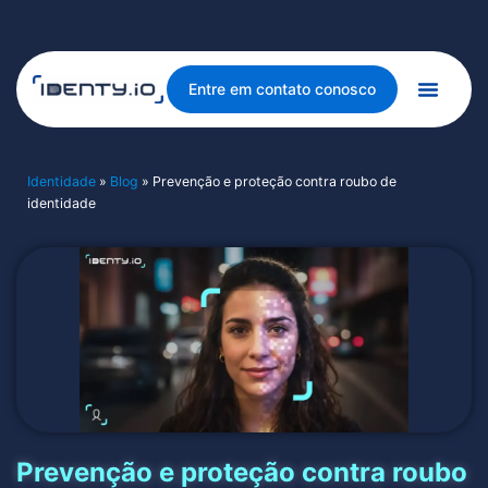
Entre em contato conosco
Identidade
»
Blog
»
Prevenção e proteção contra roubo de
identidade
Prevenção e proteção contra roubo