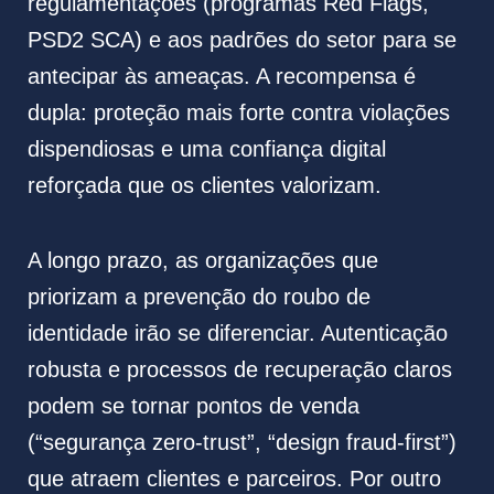
regulamentações (programas Red Flags,
PSD2 SCA) e aos padrões do setor para se
antecipar às ameaças. A recompensa é
dupla: proteção mais forte contra violações
dispendiosas e uma confiança digital
reforçada que os clientes valorizam.
A longo prazo, as organizações que
priorizam a prevenção do roubo de
identidade irão se diferenciar. Autenticação
robusta e processos de recuperação claros
podem se tornar pontos de venda
(“segurança zero-trust”, “design fraud-first”)
que atraem clientes e parceiros. Por outro