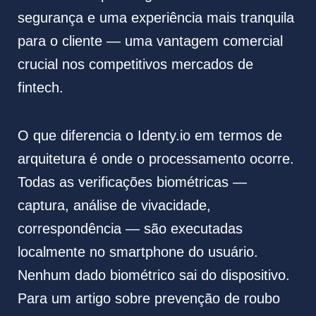
segurança e uma experiência mais tranquila
para o cliente — uma vantagem comercial
crucial nos competitivos mercados de
fintech.
O que diferencia o Identy.io em termos de
arquitetura é onde o processamento ocorre.
Todas as verificações biométricas —
captura, análise de vivacidade,
correspondência — são executadas
localmente no smartphone do usuário.
Nenhum dado biométrico sai do dispositivo.
Para um artigo sobre prevenção de roubo