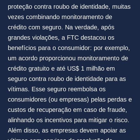
proteção contra roubo de identidade, muitas
vezes combinando monitoramento de
crédito com seguro. Na verdade, após
grandes violações, a FTC destacou os
benefícios para o consumidor: por exemplo,
um acordo proporcionou monitoramento de
crédito gratuito e até US$ 1 milhão em
seguro contra roubo de identidade para as
vítimas. Esse seguro reembolsa os
consumidores (ou empresas) pelas perdas e
custos de recuperação em caso de fraude,
alinhando os incentivos para mitigar o risco.
Além disso, as empresas devem apoiar as