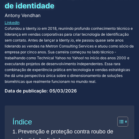
de identidade
Antony Vendhan
LinkedIn
Cofundou a Identy.io em 2018, reunindo profundo conhecimento técnico e
liderança em vendas corporativas para criar tecnologia de identificação
sem contato. Antes de lançar a Identy.io, ele passou quase sete anos
liderando as vendas na Metron Consulting Services e atuou como sócio da
empresa por cinco anos. Sua carreira começou no lado técnico -
trabalhando como Technical Yahoo no Yahoo! no início dos anos 2000 e
executando projetos de desenvolvimento independentes. Essa rara
combinação de experiência prática em tecnologia e vendas estratégicas
lhe dá uma perspectiva única sobre o dimensionamento de soluções
biométricas que realmente funcionam no mundo real.
Data de publicação:
05/03/2026
Índice
Prevenção e proteção contra roubo de