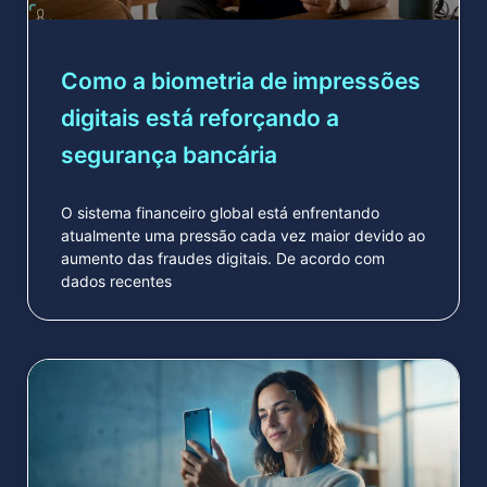
Como a biometria de impressões
digitais está reforçando a
segurança bancária
O sistema financeiro global está enfrentando
atualmente uma pressão cada vez maior devido ao
aumento das fraudes digitais. De acordo com
dados recentes