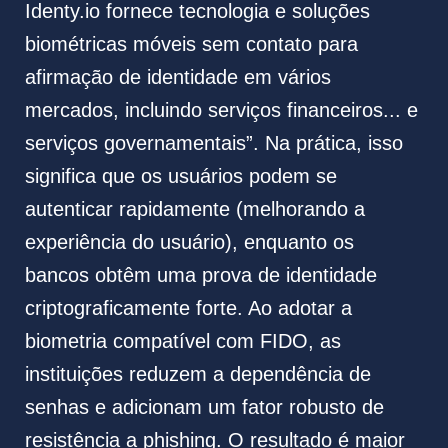
Identy.io fornece tecnologia e soluções
biométricas móveis sem contato para
afirmação de identidade em vários
mercados, incluindo serviços financeiros... e
serviços governamentais”. Na prática, isso
significa que os usuários podem se
autenticar rapidamente (melhorando a
experiência do usuário), enquanto os
bancos obtêm uma prova de identidade
criptograficamente forte. Ao adotar a
biometria compatível com FIDO, as
instituições reduzem a dependência de
senhas e adicionam um fator robusto de
resistência a phishing. O resultado é maior