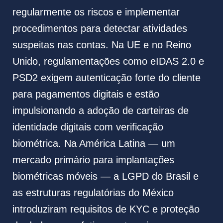
regularmente os riscos e implementar
procedimentos para detectar atividades
suspeitas nas contas. Na UE e no Reino
Unido, regulamentações como eIDAS 2.0 e
PSD2 exigem autenticação forte do cliente
para pagamentos digitais e estão
impulsionando a adoção de carteiras de
identidade digitais com verificação
biométrica. Na América Latina — um
mercado primário para implantações
biométricas móveis — a LGPD do Brasil e
as estruturas regulatórias do México
introduziram requisitos de KYC e proteção