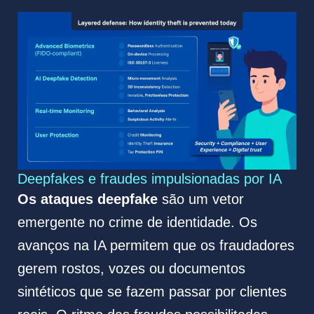
Deepfakes e fraudes impulsionadas por IA
Os ataques deepfake
são um vetor
emergente no crime de identidade. Os
avanços na IA permitem que os fraudadores
gerem rostos, vozes ou documentos
sintéticos que se fazem passar por clientes