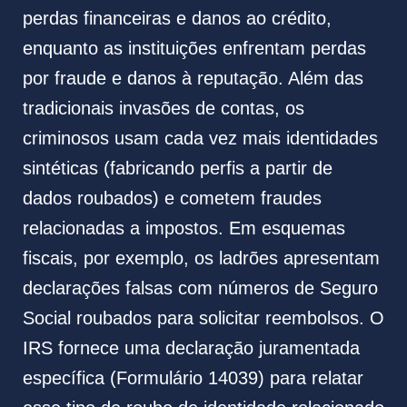
perdas financeiras e danos ao crédito,
enquanto as instituições enfrentam perdas
por fraude e danos à reputação. Além das
tradicionais invasões de contas, os
criminosos usam cada vez mais identidades
sintéticas (fabricando perfis a partir de
dados roubados) e cometem fraudes
relacionadas a impostos. Em esquemas
fiscais, por exemplo, os ladrões apresentam
declarações falsas com números de Seguro
Social roubados para solicitar reembolsos. O
IRS fornece uma declaração juramentada
específica (Formulário 14039) para relatar