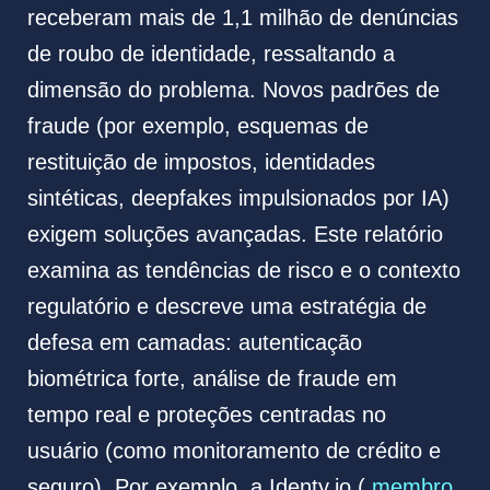
receberam mais de 1,1 milhão de denúncias
de roubo de identidade, ressaltando a
dimensão do problema. Novos padrões de
fraude (por exemplo, esquemas de
restituição de impostos, identidades
sintéticas, deepfakes impulsionados por IA)
exigem soluções avançadas. Este relatório
examina as tendências de risco e o contexto
regulatório e descreve uma estratégia de
defesa em camadas: autenticação
biométrica forte, análise de fraude em
tempo real e proteções centradas no
usuário (como monitoramento de crédito e
seguro). Por exemplo, a Identy.io (
membro