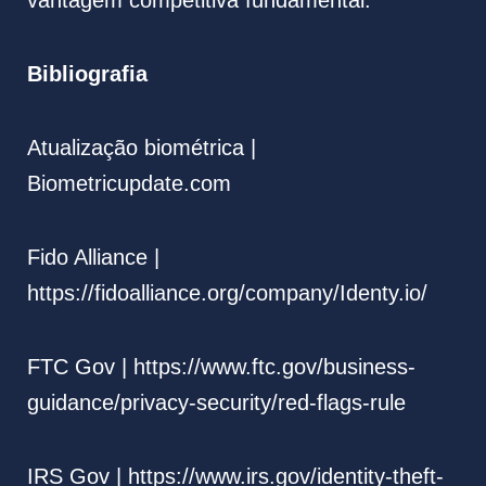
vantagem competitiva fundamental.
Bibliografia
Atualização biométrica |
Biometricupdate.com
Fido Alliance |
https://fidoalliance.org/company/Identy.io/
FTC Gov | https://www.ftc.gov/business-
guidance/privacy-security/red-flags-rule
IRS Gov | https://www.irs.gov/identity-theft-