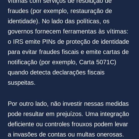
vítimas com serviços de resolução de
fraudes (por exemplo, restauração de
identidade). No lado das políticas, os
governos fornecem ferramentas às vítimas:
o IRS emite PINs de proteção de identidade
para evitar fraudes fiscais e emite cartas de
notificação (por exemplo, Carta 5071C)
quando detecta declarações fiscais
suspeitas.
Por outro lado, não investir nessas medidas
pode resultar em prejuízos. Uma integração
deficiente ou controles frouxos podem levar
a invasões de contas ou multas onerosas.