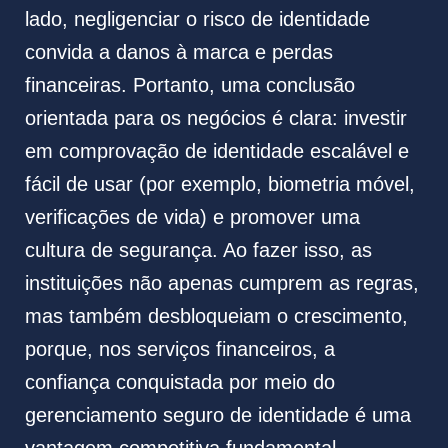
lado, negligenciar o risco de identidade
convida a danos à marca e perdas
financeiras. Portanto, uma conclusão
orientada para os negócios é clara: investir
em comprovação de identidade escalável e
fácil de usar (por exemplo, biometria móvel,
verificações de vida) e promover uma
cultura de segurança. Ao fazer isso, as
instituições não apenas cumprem as regras,
mas também desbloqueiam o crescimento,
porque, nos serviços financeiros, a
confiança conquistada por meio do
gerenciamento seguro de identidade é uma