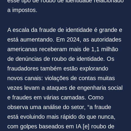
esse tipo de roubo de identidade relacionado
a impostos.
A escala da fraude de identidade é grande e
está aumentando. Em 2024, as autoridades
americanas receberam mais de 1,1 milhão
de denúncias de roubo de identidade. Os
fraudadores também estão explorando
novos canais: violações de contas muitas
vezes levam a ataques de engenharia social
e fraudes em várias camadas. Como
observa uma análise do setor, “a fraude
está evoluindo mais rápido do que nunca,
com golpes baseados em IA [e] roubo de