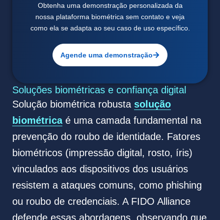
Obtenha uma demonstração personalizada da
nossa plataforma biométrica sem contato e veja
como ela se adapta ao seu caso de uso específico.
Agende uma demonstração
Soluções biométricas e confiança digital
Solução biométrica robusta
solução
biométrica
é uma camada fundamental na
prevenção do roubo de identidade. Fatores
biométricos (impressão digital, rosto, íris)
vinculados aos dispositivos dos usuários
resistem a ataques comuns, como phishing
ou roubo de credenciais. A FIDO Alliance
defende essas abordagens, observando que