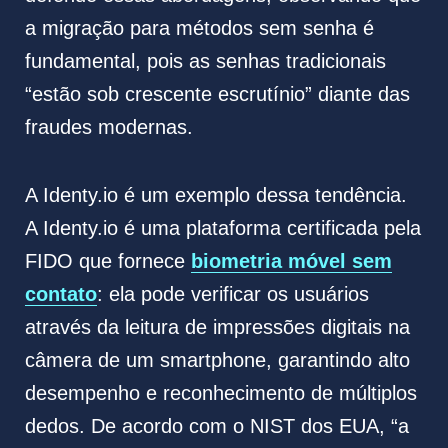
a migração para métodos sem senha é
fundamental, pois as senhas tradicionais
“estão sob crescente escrutínio” diante das
fraudes modernas.
A Identy.io é um exemplo dessa tendência.
A Identy.io é uma plataforma certificada pela
FIDO que fornece
biometria móvel sem
contato
: ela pode verificar os usuários
através da leitura de impressões digitais na
câmera de um smartphone, garantindo alto
desempenho e reconhecimento de múltiplos
dedos. De acordo com o NIST dos EUA, “a