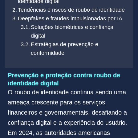
identidade digital
Tendências e riscos de roubo de identidade
Deepfakes e fraudes impulsionadas por IA
Soluções biométricas e confiança
digital
Estratégias de prevenção e
conformidade
Prevenção e proteção contra roubo de
identidade digital
O roubo de identidade continua sendo uma
ameaça crescente para os serviços
financeiros e governamentais, desafiando a
confiança digital e a experiência do usuário.
Em 2024, as autoridades americanas