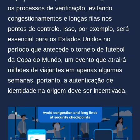
os processos de verificação, evitando
congestionamentos e longas filas nos
pontos de controle. Isso, por exemplo, será
essencial para os Estados Unidos no
período que antecede o torneio de futebol
da Copa do Mundo, um evento que atrairá
milhões de viajantes em apenas algumas
semanas, portanto, a autenticação de
identidade na origem deve ser incentivada.