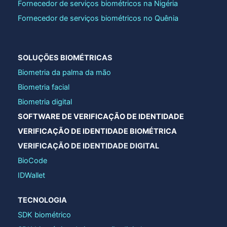
Fornecedor de serviços biométricos na Nigéria
Fornecedor de serviços biométricos no Quênia
SOLUÇÕES BIOMÉTRICAS
Biometria da palma da mão
Biometria facial
Biometria digital
SOFTWARE DE VERIFICAÇÃO DE IDENTIDADE
VERIFICAÇÃO DE IDENTIDADE BIOMÉTRICA
VERIFICAÇÃO DE IDENTIDADE DIGITAL
BioCode
IDWallet
TECNOLOGIA
SDK biométrico