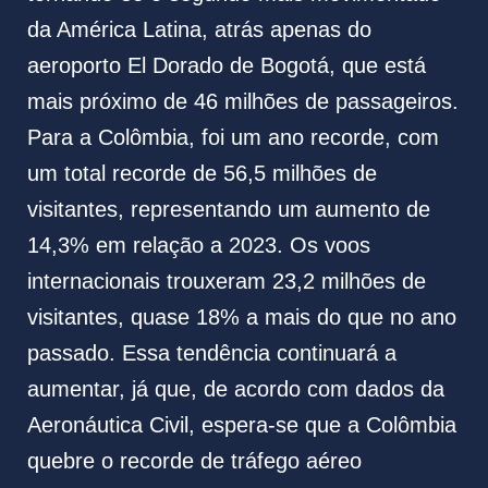
da América Latina, atrás apenas do
aeroporto El Dorado de Bogotá, que está
mais próximo de 46 milhões de passageiros.
Para a Colômbia, foi um ano recorde, com
um total recorde de 56,5 milhões de
visitantes, representando um aumento de
14,3% em relação a 2023. Os voos
internacionais trouxeram 23,2 milhões de
visitantes, quase 18% a mais do que no ano
passado. Essa tendência continuará a
aumentar, já que, de acordo com dados da
Aeronáutica Civil, espera-se que a Colômbia
quebre o recorde de tráfego aéreo