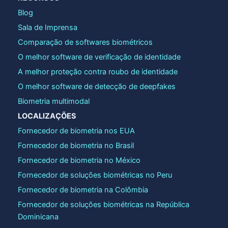
Blog
Sala de Imprensa
Comparação de softwares biométricos
O melhor software de verificação de identidade
A melhor proteção contra roubo de identidade
O melhor software de detecção de deepfakes
Biometria multimodal
LOCALIZAÇÕES
Fornecedor de biometria nos EUA
Fornecedor de biometria no Brasil
Fornecedor de biometria no México
Fornecedor de soluções biométricas no Peru
Fornecedor de biometria na Colômbia
Fornecedor de soluções biométricas na República
Dominicana