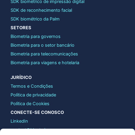
SDK biométrico de impressão digital
SDK de reconhecimento facial
SDK biométrico da Palm
SETORES
Biometria para governos
Biometria para o setor bancário
Biometria para telecomunicações
Biometria para viagens e hotelaria
JURÍDICO
Termos e Condições
Política de privacidade
Política de Cookies
CONECTE-SE CONOSCO
LinkedIn
contact@identy.io