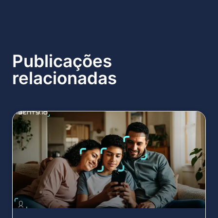
Publicações
relacionadas