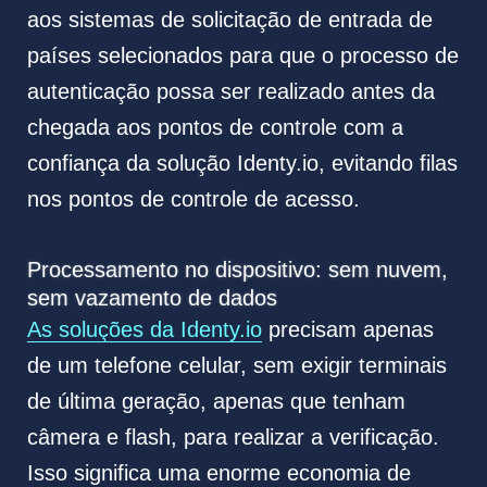
aos sistemas de solicitação de entrada de
países selecionados para que o processo de
autenticação possa ser realizado antes da
chegada aos pontos de controle com a
confiança da solução Identy.io, evitando filas
nos pontos de controle de acesso.
Processamento no dispositivo: sem nuvem,
sem vazamento de dados
As soluções da Identy.io
precisam apenas
de um telefone celular, sem exigir terminais
de última geração, apenas que tenham
câmera e flash, para realizar a verificação.
Isso significa uma enorme economia de