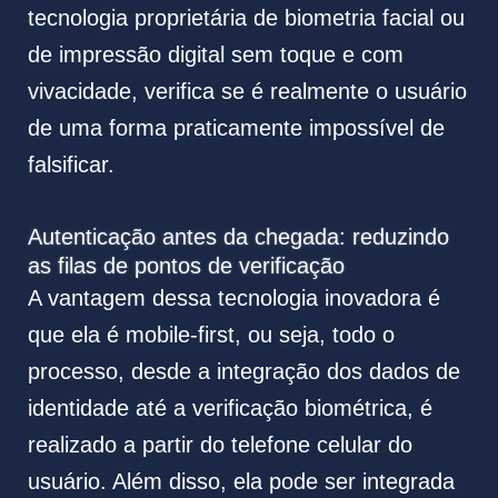
tecnologia proprietária de biometria facial ou
de impressão digital sem toque e com
vivacidade, verifica se é realmente o usuário
de uma forma praticamente impossível de
falsificar.
Autenticação antes da chegada: reduzindo
as filas de pontos de verificação
A vantagem dessa tecnologia inovadora é
que ela é mobile-first, ou seja, todo o
processo, desde a integração dos dados de
identidade até a verificação biométrica, é
realizado a partir do telefone celular do
usuário. Além disso, ela pode ser integrada