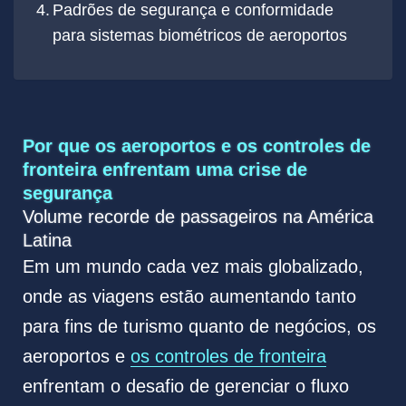
Padrões de segurança e conformidade
para sistemas biométricos de aeroportos
Por que os aeroportos e os controles de
fronteira enfrentam uma crise de
segurança
Volume recorde de passageiros na América
Latina
Em um mundo cada vez mais globalizado,
onde as viagens estão aumentando tanto
para fins de turismo quanto de negócios, os
aeroportos e
os controles de fronteira
enfrentam o desafio de gerenciar o fluxo