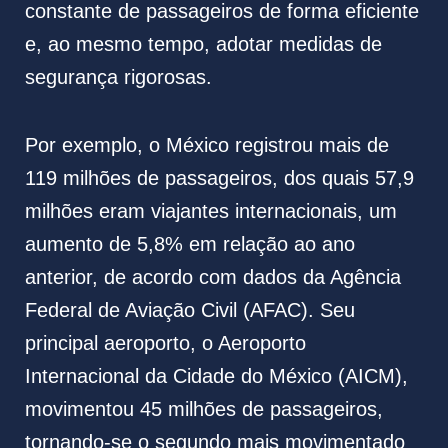
constante de passageiros de forma eficiente
e, ao mesmo tempo, adotar medidas de
segurança rigorosas.
Por exemplo, o México registrou mais de
119 milhões de passageiros, dos quais 57,9
milhões eram viajantes internacionais, um
aumento de 5,8% em relação ao ano
anterior, de acordo com dados da Agência
Federal de Aviação Civil (AFAC). Seu
principal aeroporto, o Aeroporto
Internacional da Cidade do México (AICM),
movimentou 45 milhões de passageiros,
tornando-se o segundo mais movimentado