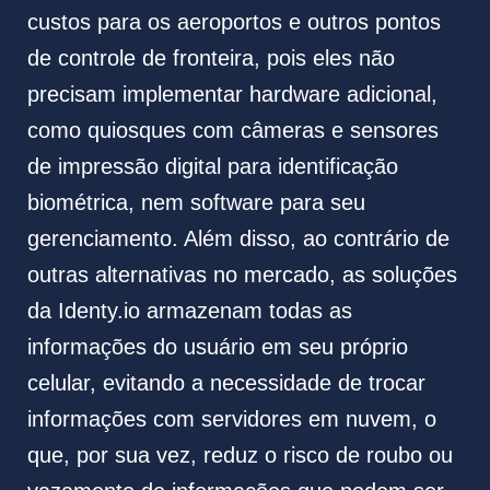
custos para os aeroportos e outros pontos
de controle de fronteira, pois eles não
precisam implementar hardware adicional,
como quiosques com câmeras e sensores
de impressão digital para identificação
biométrica, nem software para seu
gerenciamento. Além disso, ao contrário de
outras alternativas no mercado, as soluções
da Identy.io armazenam todas as
informações do usuário em seu próprio
celular, evitando a necessidade de trocar
informações com servidores em nuvem, o
que, por sua vez, reduz o risco de roubo ou