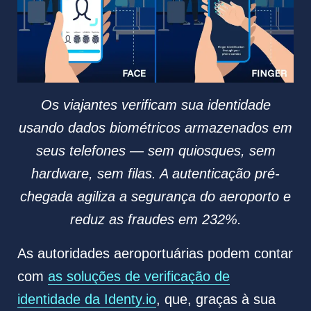
Os viajantes verificam sua identidade
usando dados biométricos armazenados em
seus telefones — sem quiosques, sem
hardware, sem filas. A autenticação pré-
chegada agiliza a segurança do aeroporto e
reduz as fraudes em 232%.
As autoridades aeroportuárias podem contar
com
as soluções de verificação de
identidade da Identy.io
, que, graças à sua