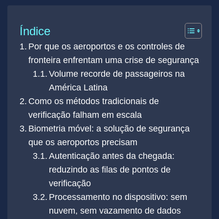
Índice
Por que os aeroportos e os controles de
fronteira enfrentam uma crise de segurança
Volume recorde de passageiros na
América Latina
Como os métodos tradicionais de
verificação falham em escala
Biometria móvel: a solução de segurança
que os aeroportos precisam
Autenticação antes da chegada:
reduzindo as filas de pontos de
verificação
Processamento no dispositivo: sem
nuvem, sem vazamento de dados