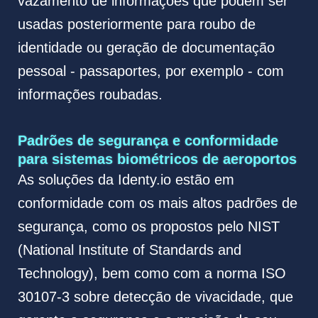
vazamento de informações que podem ser
usadas posteriormente para roubo de
identidade ou geração de documentação
pessoal - passaportes, por exemplo - com
informações roubadas.
Padrões de segurança e conformidade
para sistemas biométricos de aeroportos
As soluções da Identy.io estão em
conformidade com os mais altos padrões de
segurança, como os propostos pelo NIST
(National Institute of Standards and
Technology), bem como com a norma ISO
30107-3 sobre detecção de vivacidade, que