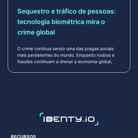
Sequestro e tráfico de pessoas:
tecnologia biométrica mira o
crime global
O crime continua sendo uma das pragas sociais
mais persistentes do mundo. Enquanto roubos e
fraudes continuam a drenar a economia global,
RECURSOS