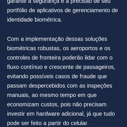
garante a segurança e a precisão de seu
portfólio de aplicativos de gerenciamento de
identidade biométrica.
Com a implementação dessas soluções
biométricas robustas, os aeroportos e os
controles de fronteira poderão lidar com o
fluxo contínuo e crescente de passageiros,
evitando possíveis casos de fraude que
passam despercebidos com as inspeções
manuais, ao mesmo tempo em que
economizam custos, pois não precisam
investir em hardware adicional, já que tudo
pode ser feito a partir do celular.