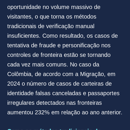
oportunidade no volume massivo de
visitantes, o que torna os métodos
tradicionais de verificação manual
insuficientes. Como resultado, os casos de
tentativa de fraude e personificação nos
controles de fronteira estão se tornando
cada vez mais comuns. No caso da
Colômbia, de acordo com a Migração, em
2024 o número de casos de carteiras de
identidade falsas canceladas e passaportes
irregulares detectados nas fronteiras
aumentou 232% em relação ao ano anterior.