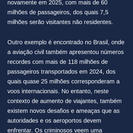
novamente em 2025, com mais de 60
milhões de passageiros, dos quais 7,5
milhões serão visitantes não residentes.
Outro exemplo é encontrado no Brasil, onde
a aviação civil também apresentou números
recordes com mais de 118 milhões de
passageiros transportados em 2024, dos
quais quase 25 milhões corresponderam a
voos internacionais. No entanto, neste
contexto de aumento de viajantes, também
existem novos desafios e ameaças que as
autoridades e os aeroportos devem
enfrentar. Os criminosos veem uma