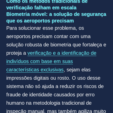
Como os métodos tradicionais de
verificação falham em escala
Biometria móvel: a solução de segurança
que os aeroportos precisam
Para solucionar esse problema, os
aeroportos precisam contar com uma
solução robusta de biometria que fortaleça e
proteja a
verificação e a identificação de
indivíduos com base em suas
características exclusivas
, sejam elas
impressões digitais ou rosto. O uso desse
sistema não só ajuda a reduzir os riscos de
fraude de identidade causados por erro
humano na metodologia tradicional de
inspeção manual, mas também agiliza muito