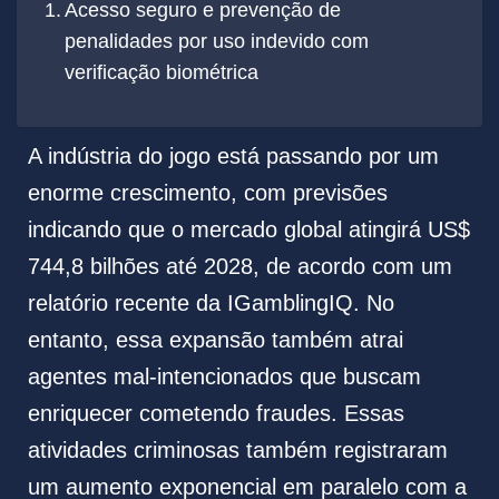
Acesso seguro e prevenção de
penalidades por uso indevido com
verificação biométrica
A indústria do jogo está passando por um
enorme crescimento, com previsões
indicando que o mercado global atingirá US$
744,8 bilhões até 2028, de acordo com um
relatório recente da IGamblingIQ. No
entanto, essa expansão também atrai
agentes mal-intencionados que buscam
enriquecer cometendo fraudes. Essas
atividades criminosas também registraram
um aumento exponencial em paralelo com a