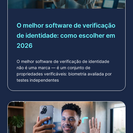
O melhor software de verificação
de identidade: como escolher em
2026
O melhor software de verificação de identidade
não é uma marca — é um conjunto de
propriedades verificáveis: biometria avaliada por
testes independentes