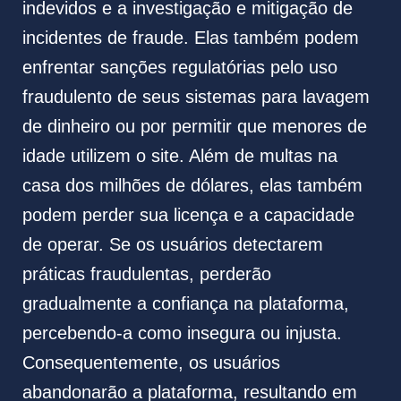
indevidos e a investigação e mitigação de
incidentes de fraude. Elas também podem
enfrentar sanções regulatórias pelo uso
fraudulento de seus sistemas para lavagem
de dinheiro ou por permitir que menores de
idade utilizem
o site. Além de multas na
casa dos milhões de dólares, elas também
podem perder sua licença e a capacidade
de operar. Se os usuários detectarem
práticas fraudulentas, perderão
gradualmente a confiança na plataforma,
percebendo-a como insegura ou injusta.
Consequentemente, os usuários
abandonarão a plataforma, resultando em