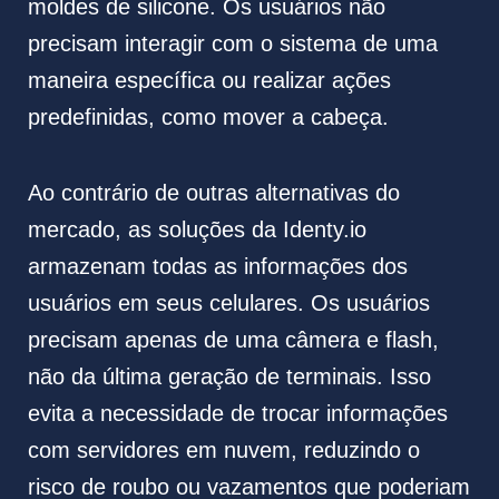
moldes de silicone. Os usuários não
precisam interagir com o sistema de uma
maneira específica ou realizar ações
predefinidas, como mover a cabeça.
Ao contrário de outras alternativas do
mercado, as soluções da Identy.io
armazenam todas as informações dos
usuários em seus celulares. Os usuários
precisam apenas de uma câmera e flash,
não da última geração de terminais. Isso
evita a necessidade de trocar informações
com servidores em nuvem, reduzindo o
risco de roubo ou vazamentos que poderiam