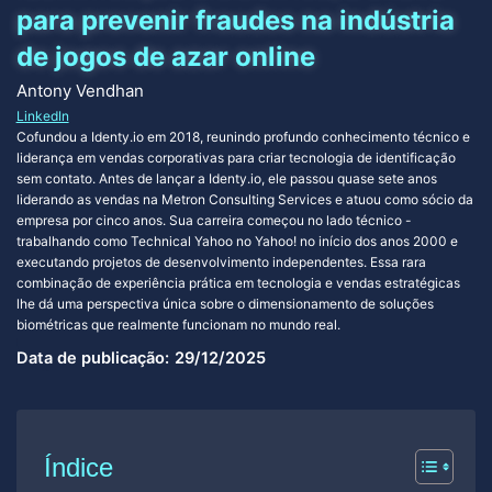
para prevenir fraudes na indústria
de jogos de azar online
Antony Vendhan
LinkedIn
Cofundou a Identy.io em 2018, reunindo profundo conhecimento técnico e
liderança em vendas corporativas para criar tecnologia de identificação
sem contato. Antes de lançar a Identy.io, ele passou quase sete anos
liderando as vendas na Metron Consulting Services e atuou como sócio da
empresa por cinco anos. Sua carreira começou no lado técnico -
trabalhando como Technical Yahoo no Yahoo! no início dos anos 2000 e
executando projetos de desenvolvimento independentes. Essa rara
combinação de experiência prática em tecnologia e vendas estratégicas
lhe dá uma perspectiva única sobre o dimensionamento de soluções
biométricas que realmente funcionam no mundo real.
Data de publicação:
29/12/2025
Índice