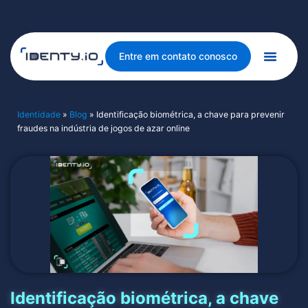
Entre em contato conosco
Identidade
»
Blog
»
Identificação biométrica, a chave para prevenir
fraudes na indústria de jogos de azar online
Identificação biométrica, a chave