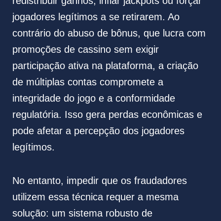
redistribuir ganhos, inflar jackpots ou forçar
jogadores legítimos a se retirarem. Ao
contrário do abuso de bônus, que lucra com
promoções de cassino sem exigir
participação ativa na plataforma, a criação
de múltiplas contas compromete a
integridade do jogo e a conformidade
regulatória. Isso gera perdas econômicas e
pode afetar a percepção dos jogadores
legítimos.
No entanto, impedir que os fraudadores
utilizem essa técnica requer a mesma
solução: um sistema robusto de