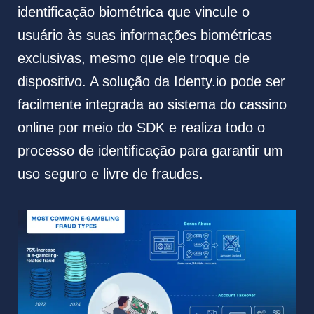
identificação biométrica que vincule o
usuário às suas informações biométricas
exclusivas, mesmo que ele troque de
dispositivo. A solução da Identy.io pode ser
facilmente integrada ao sistema do cassino
online por meio do SDK e realiza todo o
processo de identificação para garantir um
uso seguro e livre de fraudes.