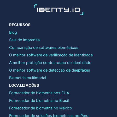
RECURSOS
Blog
Sala de Imprensa
Comparação de softwares biométricos
O melhor software de verificação de identidade
A melhor proteção contra roubo de identidade
O melhor software de detecção de deepfakes
Biometria multimodal
LOCALIZAÇÕES
Fornecedor de biometria nos EUA
Fornecedor de biometria no Brasil
Fornecedor de biometria no México
Fornecedor de soluções biométricas no Peru