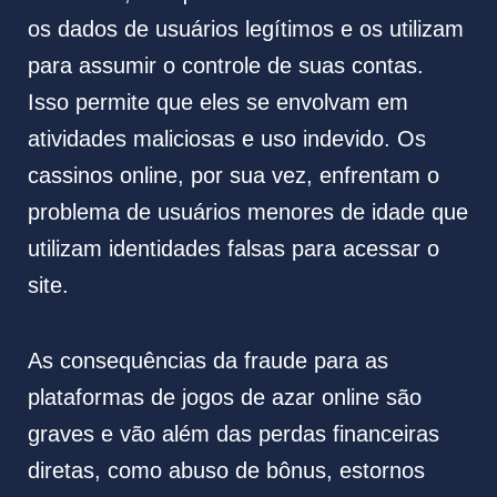
os dados de usuários legítimos e os utilizam
para assumir o controle de suas contas.
Isso permite que eles se envolvam em
atividades maliciosas e uso indevido. Os
cassinos online, por sua vez, enfrentam o
problema de usuários menores de idade que
utilizam identidades falsas para acessar o
site.
As consequências da fraude para as
plataformas de jogos de azar online são
graves e vão além das perdas financeiras
diretas, como abuso de bônus, estornos