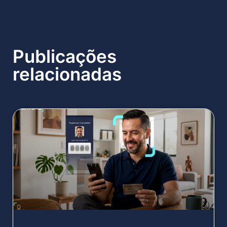
Publicações
relacionadas