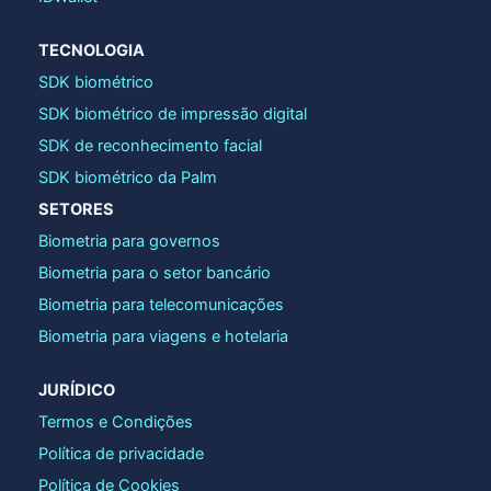
TECNOLOGIA
SDK biométrico
SDK biométrico de impressão digital
SDK de reconhecimento facial
SDK biométrico da Palm
SETORES
Biometria para governos
Biometria para o setor bancário
Biometria para telecomunicações
Biometria para viagens e hotelaria
JURÍDICO
Termos e Condições
Política de privacidade
Política de Cookies