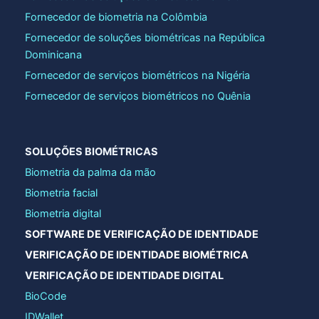
Fornecedor de biometria na Colômbia
Fornecedor de soluções biométricas na República
Dominicana
Fornecedor de serviços biométricos na Nigéria
Fornecedor de serviços biométricos no Quênia
SOLUÇÕES BIOMÉTRICAS
Biometria da palma da mão
Biometria facial
Biometria digital
SOFTWARE DE VERIFICAÇÃO DE IDENTIDADE
VERIFICAÇÃO DE IDENTIDADE BIOMÉTRICA
VERIFICAÇÃO DE IDENTIDADE DIGITAL
BioCode
IDWallet