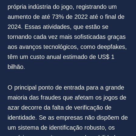
própria indústria do jogo, registrando um
aumento de até 73% de 2022 até o final de
2024. Essas atividades, que estão se
tornando cada vez mais sofisticadas graças
aos avanços tecnológicos, como deepfakes,
têm um custo anual estimado de US$ 1
bilhão.
O principal ponto de entrada para a grande
maioria das fraudes que afetam os jogos de
azar decorre da falta de verificação de
identidade. Se as empresas não dispõem de
um sistema de identificação robusto, os