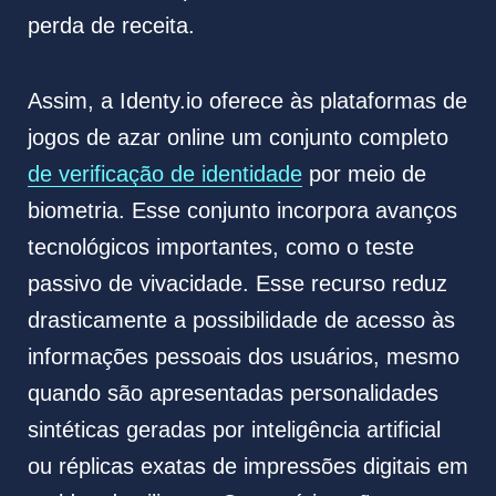
perda de receita.
Assim, a Identy.io oferece às plataformas de
jogos de azar online um conjunto completo
de verificação de identidade
por meio de
biometria. Esse conjunto incorpora avanços
tecnológicos importantes, como o teste
passivo de vivacidade. Esse recurso reduz
drasticamente a possibilidade de acesso às
informações pessoais dos usuários, mesmo
quando são apresentadas personalidades
sintéticas geradas por inteligência artificial
ou réplicas exatas de impressões digitais em