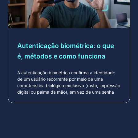
Autenticação biométrica: o que
é, métodos e como funciona
A autenticação biométrica confirma a identidade
de um usuário recorrente por meio de uma
característica biológica exclusiva (rosto, impressão
digital ou palma da mão), em vez de uma senha