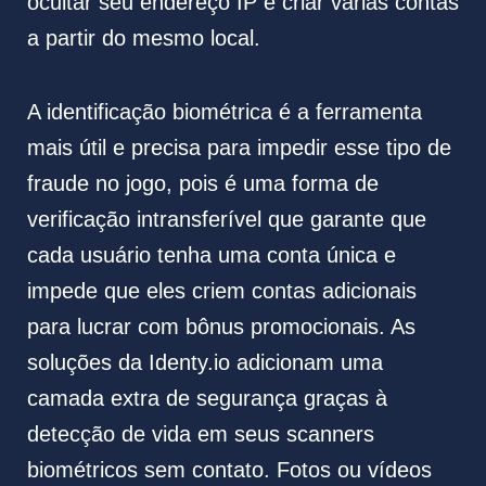
ocultar seu endereço IP e criar várias contas
a partir do mesmo local.
A identificação biométrica é a ferramenta
mais útil e precisa para impedir esse tipo de
fraude no jogo, pois é uma forma de
verificação intransferível que garante que
cada usuário tenha uma conta única e
impede que eles criem contas adicionais
para lucrar com bônus promocionais. As
soluções da Identy.io adicionam uma
camada extra de segurança graças à
detecção de vida em seus scanners
biométricos sem contato. Fotos ou vídeos