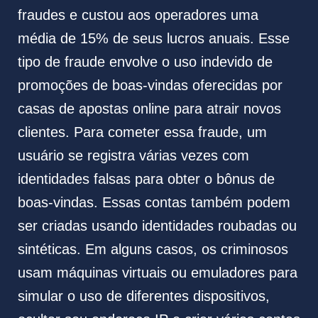
fraudes e custou aos operadores uma
média de 15% de seus lucros anuais. Esse
tipo de fraude envolve o uso indevido de
promoções de boas-vindas oferecidas por
casas de apostas online para atrair novos
clientes. Para cometer essa fraude, um
usuário se registra várias vezes com
identidades falsas para obter o bônus de
boas-vindas. Essas contas também podem
ser criadas usando identidades roubadas ou
sintéticas. Em alguns casos, os criminosos
usam máquinas virtuais ou emuladores para
simular o uso de diferentes dispositivos,