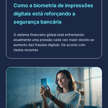
Como a biometria de impressões
digitais está reforçando a
segurança bancária
O sistema financeiro global está enfrentando
atualmente uma pressão cada vez maior devido ao
aumento das fraudes digitais. De acordo com
dados recentes