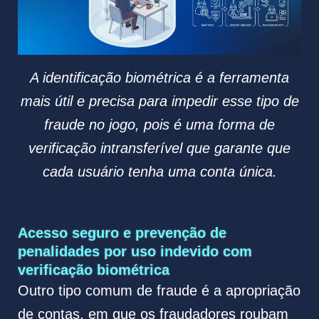
A identificação biométrica é a ferramenta
mais útil e precisa para impedir esse tipo de
fraude no jogo, pois é uma forma de
verificação intransferível que garante que
cada usuário tenha uma conta única.
Acesso seguro e prevenção de
penalidades por uso indevido com
verificação biométrica
Outro tipo comum de fraude é a apropriação
de contas, em que os fraudadores roubam