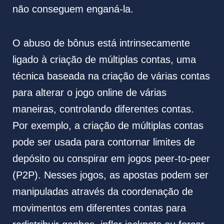
não conseguem enganá-la.
O abuso de bônus está intrinsecamente
ligado à criação de múltiplas contas, uma
técnica baseada na criação de várias contas
para alterar o jogo online de várias
maneiras, controlando diferentes contas.
Por exemplo, a criação de múltiplas contas
pode ser usada para contornar limites de
depósito ou conspirar em jogos peer-to-peer
(P2P). Nesses jogos, as apostas podem ser
manipuladas através da coordenação de
movimentos em diferentes contas para