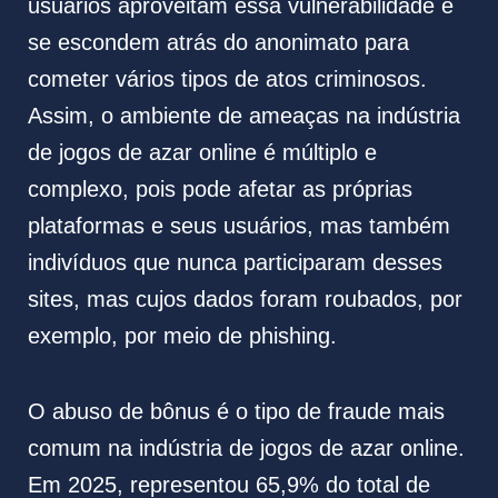
usuários aproveitam essa vulnerabilidade e
se escondem atrás do anonimato para
cometer vários tipos de atos criminosos.
Assim, o ambiente de ameaças na indústria
de jogos de azar online é múltiplo e
complexo, pois pode afetar as próprias
plataformas e seus usuários, mas também
indivíduos que nunca participaram desses
sites, mas cujos dados foram roubados, por
exemplo, por meio de phishing.
O abuso de bônus é o tipo de fraude mais
comum na indústria de jogos de azar online.
Em 2025, representou 65,9% do total de