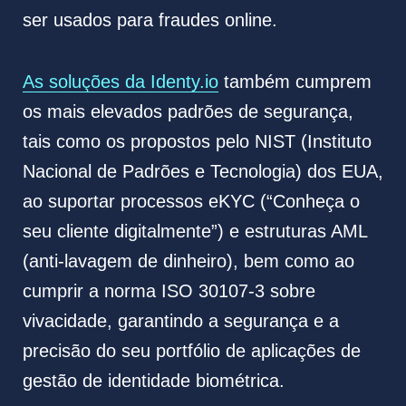
ser usados para fraudes online.
As soluções da Identy.io
também cumprem
os mais elevados padrões de segurança,
tais como os propostos pelo NIST (Instituto
Nacional de Padrões e Tecnologia) dos EUA,
ao suportar processos eKYC (“Conheça o
seu cliente digitalmente”) e estruturas AML
(anti-lavagem de dinheiro), bem como ao
cumprir a norma ISO 30107-3 sobre
vivacidade, garantindo a segurança e a
precisão do seu portfólio de aplicações de
gestão de identidade biométrica.