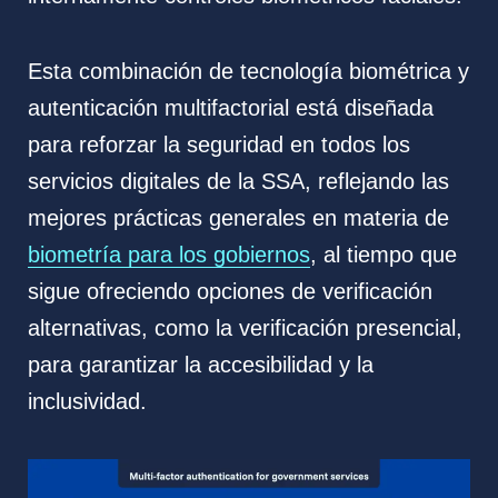
Esta combinación de tecnología biométrica y
autenticación multifactorial está diseñada
para reforzar la seguridad en todos los
servicios digitales de la SSA, reflejando las
mejores prácticas generales en materia de
biometría para los gobiernos
, al tiempo que
sigue ofreciendo opciones de verificación
alternativas, como la verificación presencial,
para garantizar la accesibilidad y la
inclusividad.