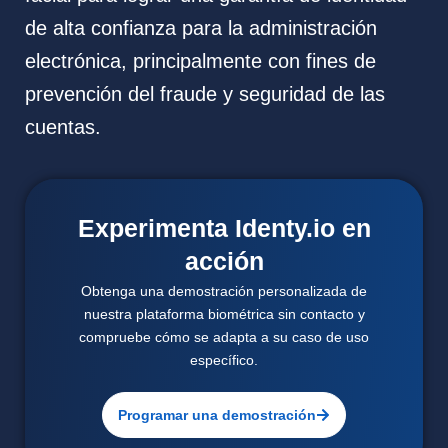
de alta confianza para la administración
electrónica, principalmente con fines de
prevención del fraude y seguridad de las
cuentas.
Experimenta Identy.io en
acción
Obtenga una demostración personalizada de
nuestra plataforma biométrica sin contacto y
compruebe cómo se adapta a su caso de uso
específico.
Programar una demostración