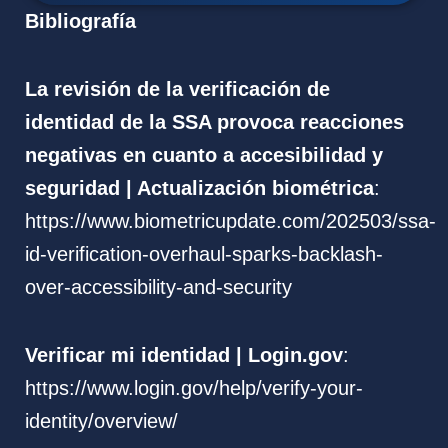
Bibliografía
La revisión de la verificación de
identidad de la SSA provoca reacciones
negativas en cuanto a accesibilidad y
seguridad | Actualización biométrica
:
https://www.biometricupdate.com/202503/ssa-
id-verification-overhaul-sparks-backlash-
over-accessibility-and-security
Verificar mi identidad | Login.gov
:
https://www.login.gov/help/verify-your-
identity/overview/