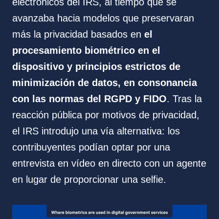
electrónicos del IRS, al tiempo que se
avanzaba hacia modelos que preservaran
más la privacidad basados en
el
procesamiento biométrico en el
dispositivo y principios estrictos de
minimización de datos, en consonancia
con las normas del RGPD y FIDO
. Tras la
reacción pública por motivos de privacidad,
el IRS introdujo una vía alternativa: los
contribuyentes podían optar por una
entrevista en vídeo en directo con un agente
en lugar de proporcionar una selfie.