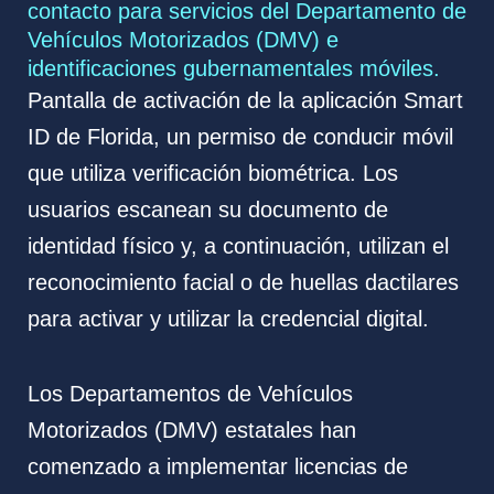
contacto para servicios del Departamento de
Vehículos Motorizados (DMV) e
identificaciones gubernamentales móviles.
Pantalla de activación de la aplicación Smart
ID de Florida, un permiso de conducir móvil
que utiliza verificación biométrica. Los
usuarios escanean su documento de
identidad físico y, a continuación, utilizan el
reconocimiento facial o de huellas dactilares
para activar y utilizar la credencial digital.
Los Departamentos de Vehículos
Motorizados (DMV) estatales han
comenzado a implementar licencias de