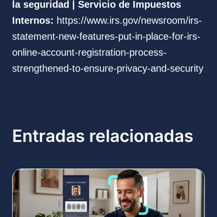
la seguridad | Servicio de Impuestos
Internos:
https://www.irs.gov/newsroom/irs-
statement-new-features-put-in-place-for-irs-
online-account-registration-process-
strengthened-to-ensure-privacy-and-security
Entradas relacionadas