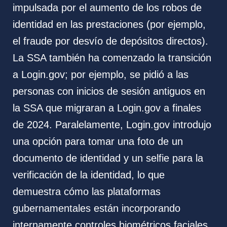
impulsada por el aumento de los robos de
identidad en las prestaciones (por ejemplo,
el fraude por desvío de depósitos directos).
La SSA también ha comenzado la transición
a Login.gov; por ejemplo, se pidió a las
personas con inicios de sesión antiguos en
la SSA que migraran a Login.gov a finales
de 2024. Paralelamente, Login.gov introdujo
una opción para tomar una foto de un
documento de identidad y un selfie para la
verificación de la identidad, lo que
demuestra cómo las plataformas
gubernamentales están incorporando
internamente controles biométricos faciales.