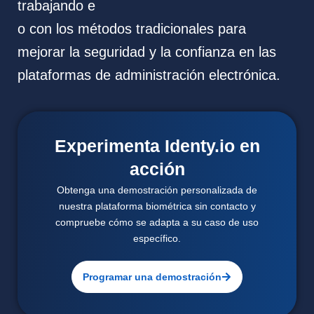
trabajando e
o con los métodos tradicionales para
mejorar la seguridad y la confianza en las
plataformas de administración electrónica.
Experimenta Identy.io en
acción
Obtenga una demostración personalizada de
nuestra plataforma biométrica sin contacto y
compruebe cómo se adapta a su caso de uso
específico.
Programar una demostración