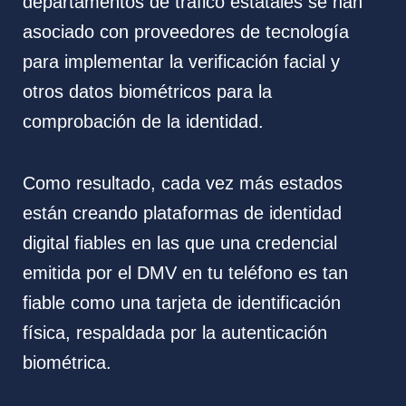
departamentos de tráfico estatales se han
asociado con proveedores de tecnología
para implementar la verificación facial y
otros datos biométricos para la
comprobación de la identidad.
Como resultado, cada vez más estados
están creando plataformas de identidad
digital fiables en las que una credencial
emitida por el DMV en tu teléfono es tan
fiable como una tarjeta de identificación
física, respaldada por la autenticación
biométrica.