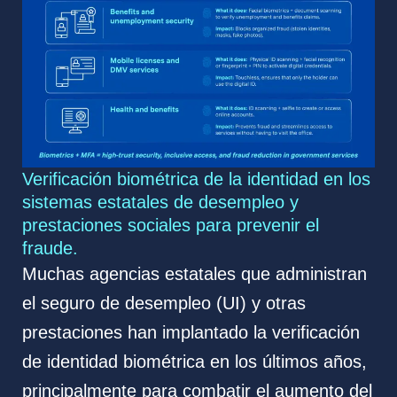
Verificación biométrica de la identidad en los
sistemas estatales de desempleo y
prestaciones sociales para prevenir el
fraude.
Muchas agencias estatales que administran
el seguro de desempleo (UI) y otras
prestaciones han implantado la verificación
de identidad biométrica en los últimos años,
principalmente para combatir el aumento del