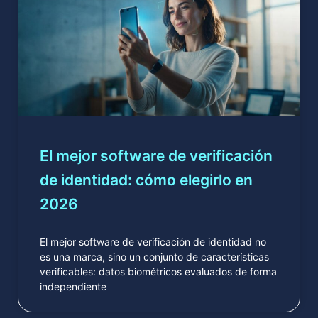
El mejor software de verificación
de identidad: cómo elegirlo en
2026
El mejor software de verificación de identidad no
es una marca, sino un conjunto de características
verificables: datos biométricos evaluados de forma
independiente