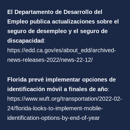
El Departamento de Desarrollo del
Empleo publica actualizaciones sobre el
seguro de desempleo y el seguro de
discapacidad
:
https://edd.ca.gov/es/about_edd/archived-
news-releases-2022/news-22-12/
Florida prevé implementar opciones de
identificación móvil a finales de año
:
https://www.wuft.org/transportation/2022-02-
24/florida-looks-to-implement-mobile-
identification-options-by-end-of-year