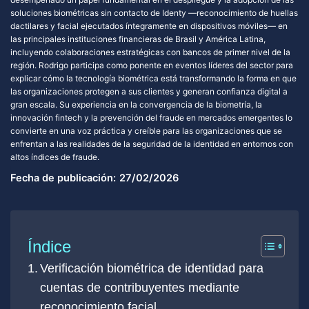
soluciones biométricas sin contacto de Identy —reconocimiento de huellas
dactilares y facial ejecutados íntegramente en dispositivos móviles— en
las principales instituciones financieras de Brasil y América Latina,
incluyendo colaboraciones estratégicas con bancos de primer nivel de la
región. Rodrigo participa como ponente en eventos líderes del sector para
explicar cómo la tecnología biométrica está transformando la forma en que
las organizaciones protegen a sus clientes y generan confianza digital a
gran escala. Su experiencia en la convergencia de la biometría, la
innovación fintech y la prevención del fraude en mercados emergentes lo
convierte en una voz práctica y creíble para las organizaciones que se
enfrentan a las realidades de la seguridad de la identidad en entornos con
altos índices de fraude.
Fecha de publicación:
27/02/2026
Índice
Verificación biométrica de identidad para
cuentas de contribuyentes mediante
reconocimiento facial.