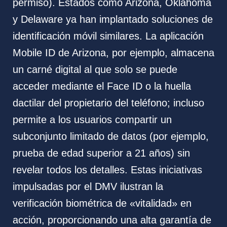
permiso). Estados como Arizona, Oklahoma
y Delaware ya han implantado soluciones de
identificación móvil similares. La aplicación
Mobile ID de Arizona, por ejemplo, almacena
un carné digital al que solo se puede
acceder mediante el Face ID o la huella
dactilar del propietario del teléfono; incluso
permite a los usuarios compartir un
subconjunto limitado de datos (por ejemplo,
prueba de edad superior a 21 años) sin
revelar todos los detalles. Estas iniciativas
impulsadas por el DMV ilustran la
verificación biométrica de «vitalidad» en
acción, proporcionando una alta garantía de