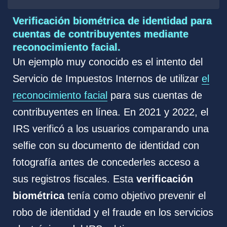
Verificación biométrica de identidad para
cuentas de contribuyentes mediante
reconocimiento facial.
Un ejemplo muy conocido es el intento del
Servicio de Impuestos Internos de utilizar
el
reconocimiento facial
para sus cuentas de
contribuyentes en línea. En 2021 y 2022, el
IRS verificó a los usuarios comparando una
selfie con su documento de identidad con
fotografía antes de concederles acceso a
sus registros fiscales. Esta
verificación
biométrica
tenía como objetivo prevenir el
robo de identidad y el fraude en los servicios