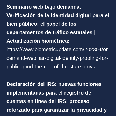
Seminario web bajo demanda:
Verificación de la identidad digital para el
bien público: el papel de los
departamentos de tráfico estatales |
Actualización biométrica:
https://www.biometricupdate.com/202304/on-
demand-webinar-digital-identity-proofing-for-
public-good-the-role-of-the-state-dmvs
Declaración del IRS: nuevas funciones
implementadas para el registro de
cuentas en línea del IRS; proceso
reforzado para garantizar la privacidad y