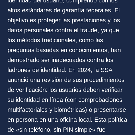
identidad del usuario, cumpliendo con los
altos estándares de garantía federales. El
objetivo es proteger las prestaciones y los
datos personales contra el fraude, ya que
los métodos tradicionales, como las
preguntas basadas en conocimientos, han
demostrado ser inadecuados contra los
ladrones de identidad. En 2024, la SSA
anunció una revisión de sus procedimientos
de verificación: los usuarios deben verificar
su identidad en línea (con comprobaciones
multifactoriales y biométricas) o presentarse
en persona en una oficina local. Esta política
de «sin teléfono, sin PIN simple» fue