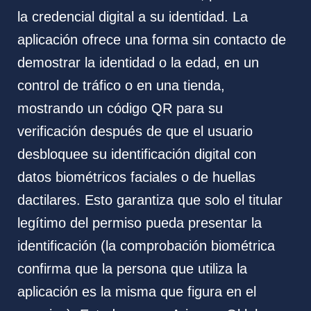
la credencial digital a su identidad. La
aplicación ofrece una forma sin contacto de
demostrar la identidad o la edad, en un
control de tráfico o en una tienda,
mostrando un código QR para su
verificación después de que el usuario
desbloquee su identificación digital con
datos biométricos faciales o de huellas
dactilares. Esto garantiza que solo el titular
legítimo del permiso pueda presentar la
identificación (la comprobación biométrica
confirma que la persona que utiliza la
aplicación es la misma que figura en el