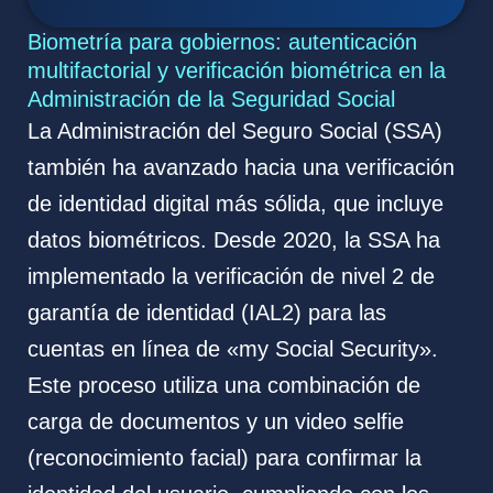
Biometría para gobiernos: autenticación
multifactorial y verificación biométrica en la
Administración de la Seguridad Social
La Administración del Seguro Social (SSA)
también ha avanzado hacia una verificación
de identidad digital más sólida, que incluye
datos biométricos. Desde 2020, la SSA ha
implementado la verificación de nivel 2 de
garantía de identidad (IAL2) para las
cuentas en línea de «my Social Security».
Este proceso utiliza una combinación de
carga de documentos y un video selfie
(reconocimiento facial) para confirmar la