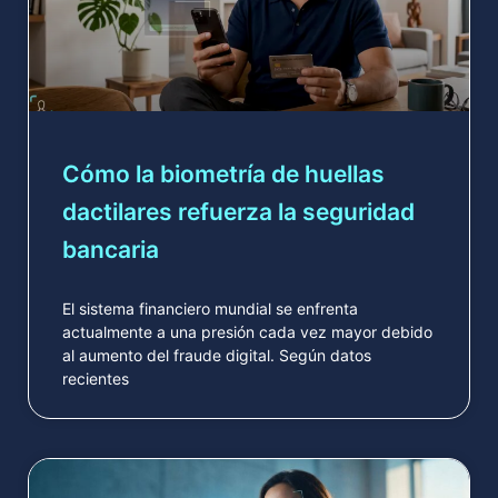
Cómo la biometría de huellas
dactilares refuerza la seguridad
bancaria
El sistema financiero mundial se enfrenta
actualmente a una presión cada vez mayor debido
al aumento del fraude digital. Según datos
recientes