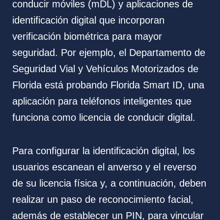
conducir móviles (mDL) y aplicaciones de
identificación digital que incorporan
verificación biométrica para mayor
seguridad. Por ejemplo, el Departamento de
Seguridad Vial y Vehículos Motorizados de
Florida está probando Florida Smart ID, una
aplicación para teléfonos inteligentes que
funciona como licencia de conducir digital.
Para configurar la identificación digital, los
usuarios escanean el anverso y el reverso
de su licencia física y, a continuación, deben
realizar un paso de reconocimiento facial,
además de establecer un PIN, para vincular