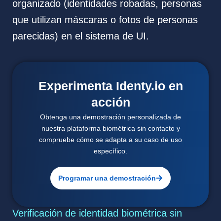
organizado (identidades robadas, personas
que utilizan máscaras o fotos de personas
parecidas) en el sistema de UI.
Experimenta Identy.io en
acción
Obtenga una demostración personalizada de
nuestra plataforma biométrica sin contacto y
compruebe cómo se adapta a su caso de uso
específico.
Programar una demostración
Verificación de identidad biométrica sin