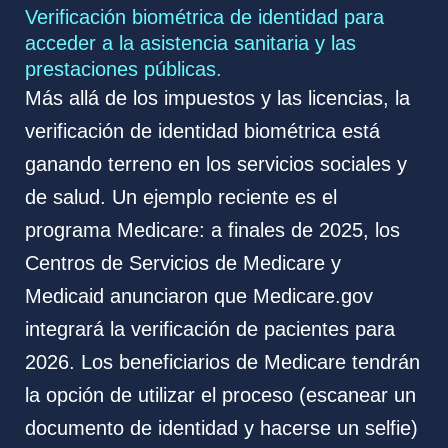
Verificación biométrica de identidad para
acceder a la asistencia sanitaria y las
prestaciones públicas.
Más allá de los impuestos y las licencias, la
verificación de identidad biométrica está
ganando terreno en los servicios sociales y
de salud. Un ejemplo reciente es el
programa Medicare: a finales de 2025, los
Centros de Servicios de Medicare y
Medicaid anunciaron que Medicare.gov
integrará la verificación de pacientes para
2026. Los beneficiarios de Medicare tendrán
la opción de utilizar el proceso (escanear un
documento de identidad y hacerse un selfie)