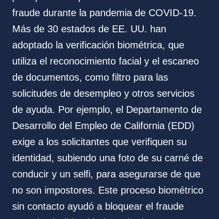
fraude durante la pandemia de COVID-19.
Más de 30 estados de EE. UU. han
adoptado la verificación biométrica, que
utiliza el reconocimiento facial y el escaneo
de documentos, como filtro para las
solicitudes de desempleo y otros servicios
de ayuda. Por ejemplo, el Departamento de
Desarrollo del Empleo de California (EDD)
exige a los solicitantes que verifiquen su
identidad, subiendo una foto de su carné de
conducir y un selfi, para asegurarse de que
no son impostores. Este proceso biométrico
sin contacto ayudó a bloquear el fraude