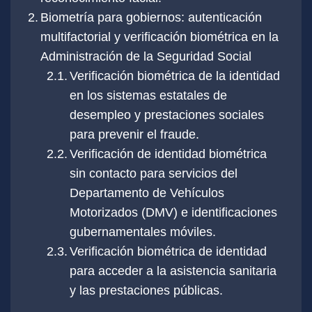
Biometría para gobiernos: autenticación
multifactorial y verificación biométrica en la
Administración de la Seguridad Social
Verificación biométrica de la identidad
en los sistemas estatales de
desempleo y prestaciones sociales
para prevenir el fraude.
Verificación de identidad biométrica
sin contacto para servicios del
Departamento de Vehículos
Motorizados (DMV) e identificaciones
gubernamentales móviles.
Verificación biométrica de identidad
para acceder a la asistencia sanitaria
y las prestaciones públicas.