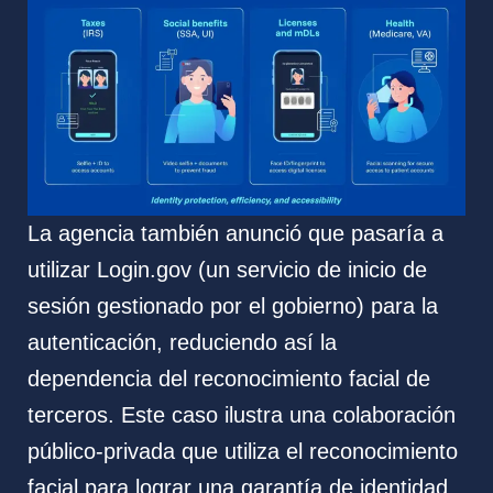
La agencia también anunció que pasaría a
utilizar Login.gov (un servicio de inicio de
sesión gestionado por el gobierno) para la
autenticación, reduciendo así la
dependencia del reconocimiento facial de
terceros. Este caso ilustra una colaboración
público-privada que utiliza el reconocimiento
facial para lograr una garantía de identidad