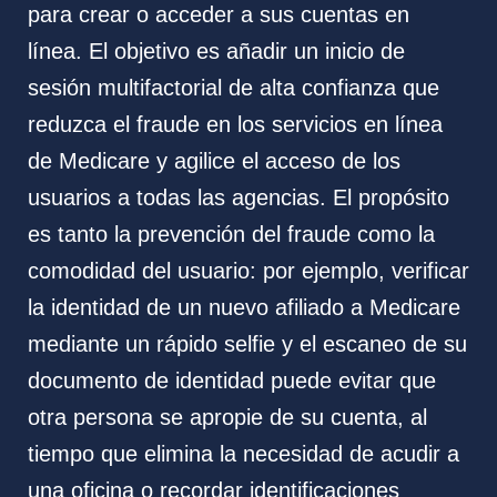
para crear o acceder a sus cuentas en
línea. El objetivo es añadir un inicio de
sesión multifactorial de alta confianza que
reduzca el fraude en los servicios en línea
de Medicare y agilice el acceso de los
usuarios a todas las agencias. El propósito
es tanto la prevención del fraude como la
comodidad del usuario: por ejemplo, verificar
la identidad de un nuevo afiliado a Medicare
mediante un rápido selfie y el escaneo de su
documento de identidad puede evitar que
otra persona se apropie de su cuenta, al
tiempo que elimina la necesidad de acudir a
una oficina o recordar identificaciones