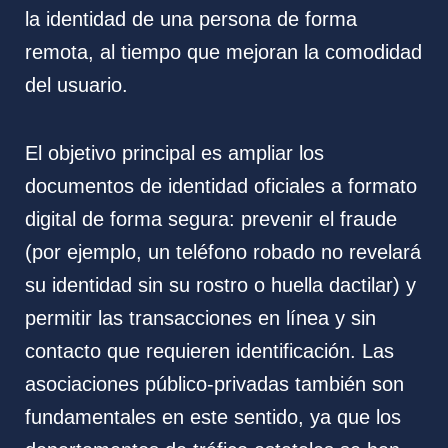
la identidad de una persona de forma
remota, al tiempo que mejoran la comodidad
del usuario.
El objetivo principal es ampliar los
documentos de identidad oficiales a formato
digital de forma segura: prevenir el fraude
(por ejemplo, un teléfono robado no revelará
su identidad sin su rostro o huella dactilar) y
permitir las transacciones en línea y sin
contacto que requieren identificación. Las
asociaciones público-privadas también son
fundamentales en este sentido, ya que los