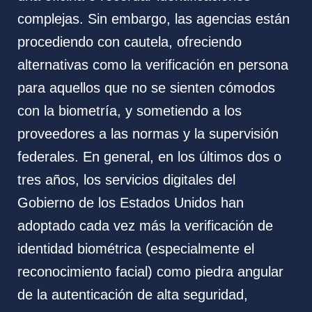
complejas. Sin embargo, las agencias están
procediendo con cautela, ofreciendo
alternativas como la verificación en persona
para aquellos que no se sienten cómodos
con la biometría, y sometiendo a los
proveedores a las normas y la supervisión
federales. En general, en los últimos dos o
tres años, los servicios digitales del
Gobierno de los Estados Unidos han
adoptado cada vez más la verificación de
identidad biométrica (especialmente el
reconocimiento facial) como piedra angular
de la autenticación de alta seguridad,