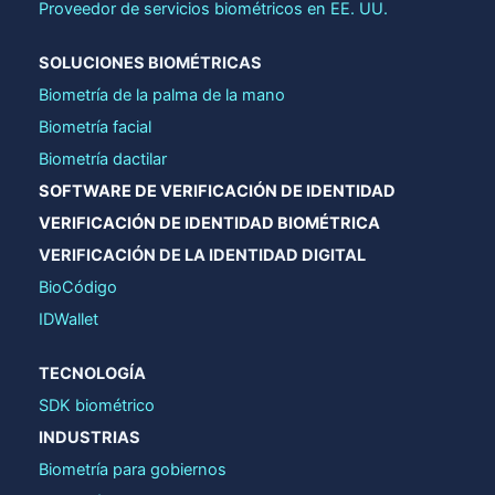
Proveedor de servicios biométricos en EE. UU.
SOLUCIONES BIOMÉTRICAS
Biometría de la palma de la mano
Biometría facial
Biometría dactilar
SOFTWARE DE VERIFICACIÓN DE IDENTIDAD
VERIFICACIÓN DE IDENTIDAD BIOMÉTRICA
VERIFICACIÓN DE LA IDENTIDAD DIGITAL
BioCódigo
IDWallet
TECNOLOGÍA
SDK biométrico
INDUSTRIAS
Biometría para gobiernos