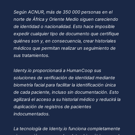
Según ACNUR, más de 350 000 personas en el
norte de África y Oriente Medio siguen careciendo
de identidad o nacionalidad. Esto hace imposible
expedir cualquier tipo de documento que certifique
quiénes son y, en consecuencia, crear historiales
médicos que permitan realizar un seguimiento de
sus tratamientos.
Identy.io proporcionará a HumanCoop sus
soluciones de verificación de identidad mediante
biometría facial para facilitar la identificación única
de cada paciente, incluso sin documentación. Esto
agilizará el acceso a su historial médico y reducirá la
duplicación de registros de pacientes
indocumentados.
La tecnología de Identy.io funciona completamente