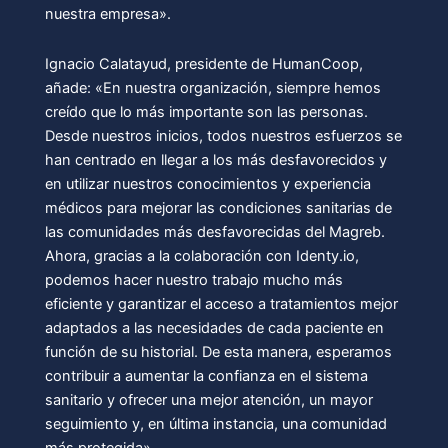
nuestra empresa».
Ignacio Calatayud, presidente de HumanCoop,
añade: «En nuestra organización, siempre hemos
creído que lo más importante son las personas.
Desde nuestros inicios, todos nuestros esfuerzos se
han centrado en llegar a los más desfavorecidos y
en utilizar nuestros conocimientos y experiencia
médicos para mejorar las condiciones sanitarias de
las comunidades más desfavorecidas del Magreb.
Ahora, gracias a la colaboración con Identy.io,
podemos hacer nuestro trabajo mucho más
eficiente y garantizar el acceso a tratamientos mejor
adaptados a las necesidades de cada paciente en
función de su historial. De esta manera, esperamos
contribuir a aumentar la confianza en el sistema
sanitario y ofrecer una mejor atención, un mayor
seguimiento y, en última instancia, una comunidad
más protegida».