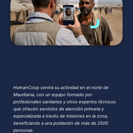
HumanCoop centra su actividad en el norte de
Mauritania, con un equipo formado por
profesionales sanitarios y otros expertos técnicos
que ofrecen servicios de atención primaria y
especializada a través de misiones en la zona,
beneficiando a una población de más de 2500
personas.