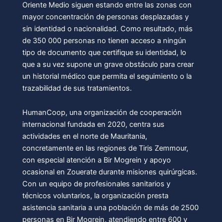
Oriente Medio siguen estando entre las zonas con
mayor concentración de personas desplazadas y
sin identidad o nacionalidad. Como resultado, más
de 350 000 personas no tienen acceso a ningún
tipo de documento que certifique su identidad, lo
que a su vez supone un grave obstáculo para crear
un historial médico que permita el seguimiento o la
trazabilidad de sus tratamientos.
HumanCoop, una organización de cooperación
internacional fundada en 2020, centra sus
actividades en el norte de Mauritania,
concretamente en las regiones de Tiris Zemmour,
con especial atención a Bir Mogrein y apoyo
ocasional en Zouerate durante misiones quirúrgicas.
Con un equipo de profesionales sanitarios y
técnicos voluntarios, la organización presta
asistencia sanitaria a una población de más de 2500
personas en Bir Mogrein, atendiendo entre 600 y