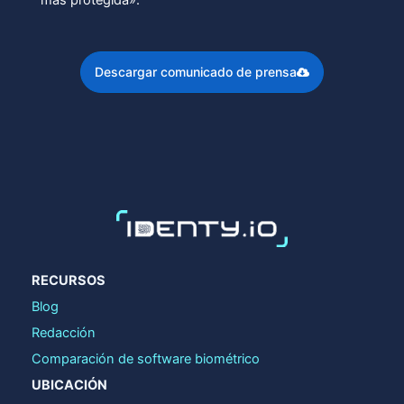
Descargar comunicado de prensa
RECURSOS
Blog
Redacción
Comparación de software biométrico
UBICACIÓN