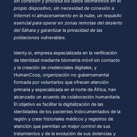
sin conexión y procesa los datos biométricos en el
propio dispositivo, sin necesidad de conexión a
Internet ni almacenamiento en la nube, un requisito
esencial para operar en zonas remotas del desierto
del Sáhara y garantizar la privacidad de las
poblaciones vulnerables.
Identy.io, empresa especializada en la verificación
de identidad mediante biometría móvil sin contacto
y la creación de credenciales digitales, y
HumanCoop, organización no gubernamental
formada por voluntarios que ofrecen atención
primaria y especializada en el norte de África, han
alcanzado un acuerdo de colaboración humanitaria.
El objetivo es facilitar la digitalización de las
identidades de los pacientes indocumentados de la
región y crear historiales médicos y registros de
atención que permitan un mejor control de sus
tratamientos y de la evolución de sus dolencias y