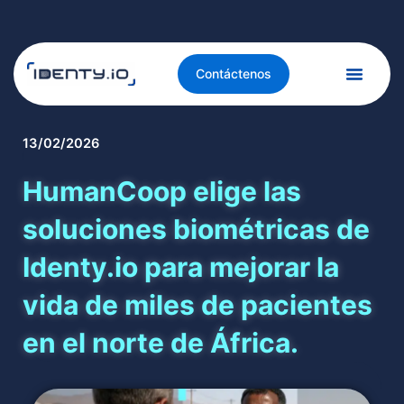
Contáctenos
13/02/2026
HumanCoop elige las
soluciones biométricas de
Identy.io para mejorar la
vida de miles de pacientes
en el norte de África.