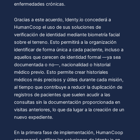
enfermedades crónicas.
Gracias a este acuerdo, Identy.io concederá a
HumanCoop el uso de sus soluciones de
verificación de identidad mediante biometría facial
sobre el terreno. Esto permitirá a la organización
identificar de forma única a cada paciente, incluso a
aquellos que carecen de identidad formal —ya sea
documentada o no—, nacionalidad o historial
médico previo. Esto permite crear historiales
médicos más precisos y útiles durante cada misión,
al tiempo que contribuye a reducir la duplicación de
registros de pacientes que suelen acudir a las
consultas sin la documentación proporcionada en
visitas anteriores, lo que da lugar a la creación de un
nuevo expediente.
En la primera fase de implementación, HumanCoop