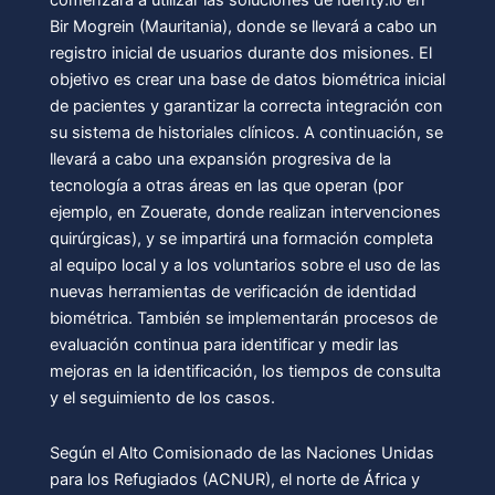
comenzará a utilizar las soluciones de Identy.io en
Bir Mogrein (Mauritania), donde se llevará a cabo un
registro inicial de usuarios durante dos misiones. El
objetivo es crear una base de datos biométrica inicial
de pacientes y garantizar la correcta integración con
su sistema de historiales clínicos. A continuación, se
llevará a cabo una expansión progresiva de la
tecnología a otras áreas en las que operan (por
ejemplo, en Zouerate, donde realizan intervenciones
quirúrgicas), y se impartirá una formación completa
al equipo local y a los voluntarios sobre el uso de las
nuevas herramientas de verificación de identidad
biométrica. También se implementarán procesos de
evaluación continua para identificar y medir las
mejoras en la identificación, los tiempos de consulta
y el seguimiento de los casos.
Según el Alto Comisionado de las Naciones Unidas
para los Refugiados (ACNUR), el norte de África y