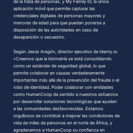
de la trata de personas, y My Family ID, la única
aplicación móvil que permite capturar las
credenciales digitales de personas mayores y
menores de edad para que puedan ponerse a
disposición de las autoridades en caso de
desaparición o secuestro.
Según Jesús Aragón, director ejecutivo de Identy.io:
«Creemos que la biometría se está consolidando
como un estándar de seguridad global, lo que
permite colaborar en causas verdaderamente
importantes más allá de la prevención del fraude o el
robo de identidad. Poder colaborar con entidades
como HumanCoop da sentido a nuestros esfuerzos
por desarrollar soluciones tecnológicas que ayuden
a las comunidades desfavorecidas. Estamos
orgullosos de contribuir a mejorar las condiciones de
vida de miles de personas en el norte de África, y
agradecemos a HumanCoop su confianza en