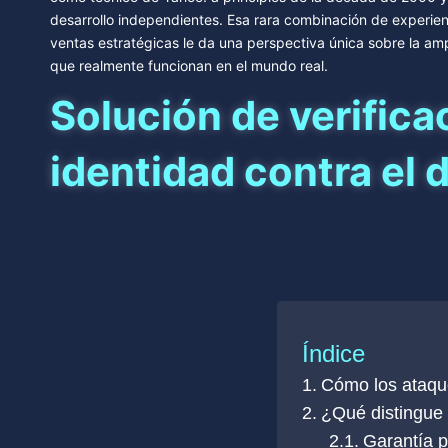
desarrollo independientes. Esa rara combinación de experien
ventas estratégicas le da una perspectiva única sobre la am
que realmente funcionan en el mundo real.
Solución de verifica
identidad contra el 
Índice
Cómo los ataque
¿Qué distingue 
Garantía p