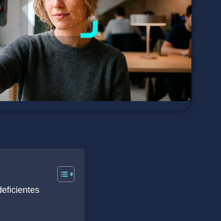
eficientes