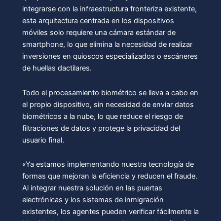
integrarse con la infraestructura fronteriza existente,
esta arquitectura centrada en los dispositivos
móviles solo requiere una cámara estándar de
smartphone, lo que elimina la necesidad de realizar
inversiones en quioscos especializados o escáneres
de huellas dactilares.
Todo el procesamiento biométrico se lleva a cabo en
el propio dispositivo, sin necesidad de enviar datos
biométricos a la nube, lo que reduce el riesgo de
filtraciones de datos y protege la privacidad del
usuario final.
«Ya estamos implementando nuestra tecnología de
formas que mejoran la eficiencia y reducen el fraude.
Al integrar nuestra solución en las puertas
electrónicas y los sistemas de inmigración
existentes, los agentes pueden verificar fácilmente la