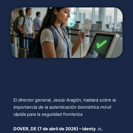
El director general, Jesús Aragón, hablará sobre la
importancia de la autenticación biométrica móvil
rápida para la seguridad fronteriza
DOVER, DE (7 de abril de 2026) – Identy
.io,