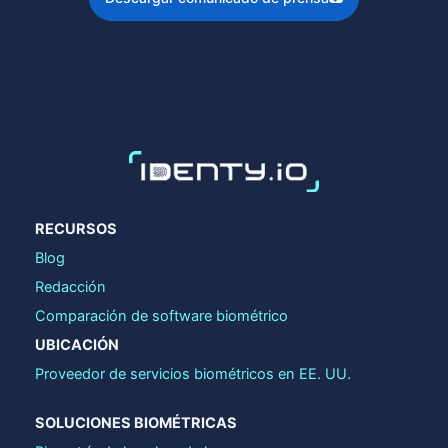
RECURSOS
Blog
Redacción
Comparación de software biométrico
UBICACIÓN
Proveedor de servicios biométricos en EE. UU.
SOLUCIONES BIOMÉTRICAS