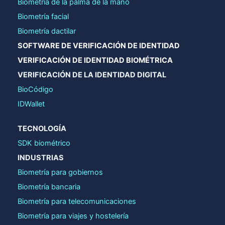
Biometría de la palma de la mano
Biometría facial
Biometría dactilar
SOFTWARE DE VERIFICACIÓN DE IDENTIDAD
VERIFICACIÓN DE IDENTIDAD BIOMÉTRICA
VERIFICACIÓN DE LA IDENTIDAD DIGITAL
BioCódigo
IDWallet
TECNOLOGÍA
SDK biométrico
INDUSTRIAS
Biometría para gobiernos
Biometría bancaria
Biometría para telecomunicaciones
Biometría para viajes y hostelería