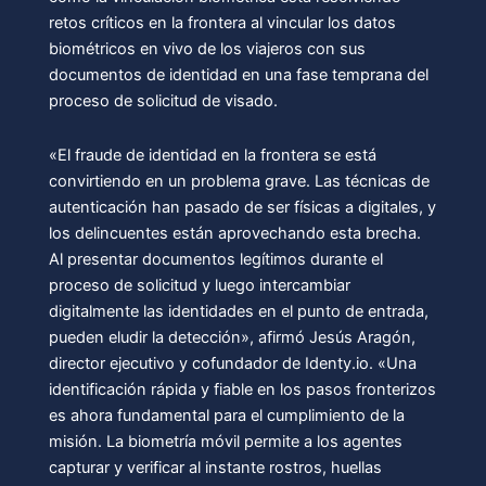
retos críticos en la frontera al vincular los datos
biométricos en vivo de los viajeros con sus
documentos de identidad en una fase temprana del
proceso de solicitud de visado.
«El fraude de identidad en la frontera se está
convirtiendo en un problema grave. Las técnicas de
autenticación han pasado de ser físicas a digitales, y
los delincuentes están aprovechando esta brecha.
Al presentar documentos legítimos durante el
proceso de solicitud y luego intercambiar
digitalmente las identidades en el punto de entrada,
pueden eludir la detección», afirmó Jesús Aragón,
director ejecutivo y cofundador de Identy.io. «Una
identificación rápida y fiable en los pasos fronterizos
es ahora fundamental para el cumplimiento de la
misión. La biometría móvil permite a los agentes
capturar y verificar al instante rostros, huellas