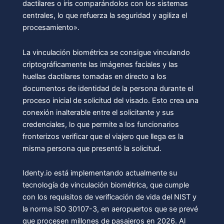
dactilares o iris comparándolos con los sistemas
centrales, lo que refuerza la seguridad y agiliza el
procesamiento».
La vinculación biométrica se consigue vinculando
criptográficamente las imágenes faciales y las
huellas dactilares tomadas en directo a los
documentos de identidad de la persona durante el
proceso inicial de solicitud del visado. Esto crea una
conexión inalterable entre el solicitante y sus
credenciales, lo que permite a los funcionarios
fronterizos verificar que el viajero que llega es la
misma persona que presentó la solicitud.
Identy.io está implementando actualmente su
tecnología de vinculación biométrica, que cumple
con los requisitos de verificación de vida del NIST y
la norma ISO 30107-3, en aeropuertos que se prevé
que procesen millones de pasajeros en 2026. Al