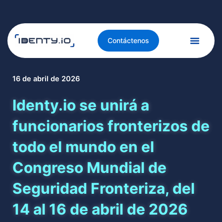
Contáctenos
16 de abril de 2026
Identy.io se unirá a
funcionarios fronterizos de
todo el mundo en el
Congreso Mundial de
Seguridad Fronteriza, del
14 al 16 de abril de 2026