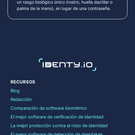
un rasgo biológico único (rostro, huella dactilar o
palma de la mano), en lugar de una contraseña.
RECURSOS
Blog
Redacción
Comparación de software biométrico
El mejor software de verificación de identidad
La mejor protección contra el robo de identidad
El mejor software de detección de deepfakes