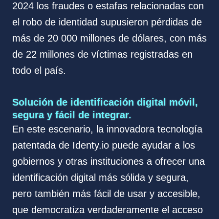
2024 los fraudes o estafas relacionadas con
el robo de identidad supusieron pérdidas de
más de 20 000 millones de dólares, con más
de 22 millones de víctimas registradas en
todo el país.
Solución de identificación digital móvil,
segura y fácil de integrar.
En este escenario, la innovadora tecnología
patentada de Identy.io puede ayudar a los
gobiernos y otras instituciones a ofrecer una
identificación digital más sólida y segura,
pero también más fácil de usar y accesible,
que democratiza verdaderamente el acceso