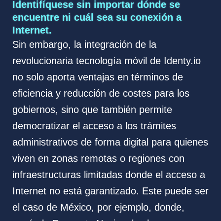
Identifíquese sin importar dónde se
encuentre ni cuál sea su conexión a
Internet.
Sin embargo, la integración de la
revolucionaria tecnología móvil de Identy.io
no solo aporta ventajas en términos de
eficiencia y reducción de costes para los
gobiernos, sino que también permite
democratizar el acceso a los trámites
administrativos de forma digital para quienes
viven en zonas remotas o regiones con
infraestructuras limitadas donde el acceso a
Internet no está garantizado. Este puede ser
el caso de México, por ejemplo, donde,