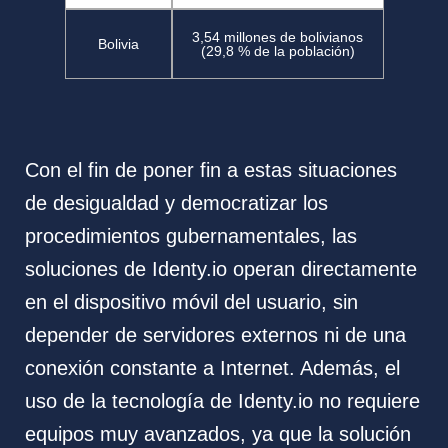
3,54 millones de bolivianos
Bolivia
(29,8 % de la población)
Con el fin de poner fin a estas situaciones
de desigualdad y democratizar los
procedimientos gubernamentales, las
soluciones de Identy.io operan directamente
en el dispositivo móvil del usuario, sin
depender de servidores externos ni de una
conexión constante a Internet. Además, el
uso de la tecnología de Identy.io no requiere
equipos muy avanzados, ya que la solución