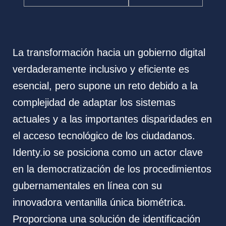
La transformación hacia un gobierno digital
verdaderamente inclusivo y eficiente es
esencial, pero supone un reto debido a la
complejidad de adaptar los sistemas
actuales y a las importantes disparidades en
el acceso tecnológico de los ciudadanos.
Identy.io se posiciona como un actor clave
en la democratización de los procedimientos
gubernamentales en línea con su
innovadora ventanilla única biométrica.
Proporciona una solución de identificación