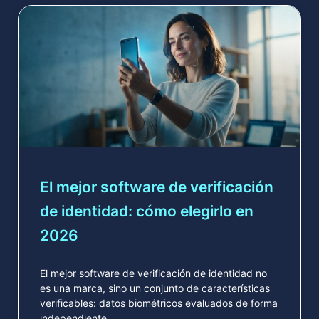
El mejor software de verificación
de identidad: cómo elegirlo en
2026
El mejor software de verificación de identidad no
es una marca, sino un conjunto de características
verificables: datos biométricos evaluados de forma
independiente