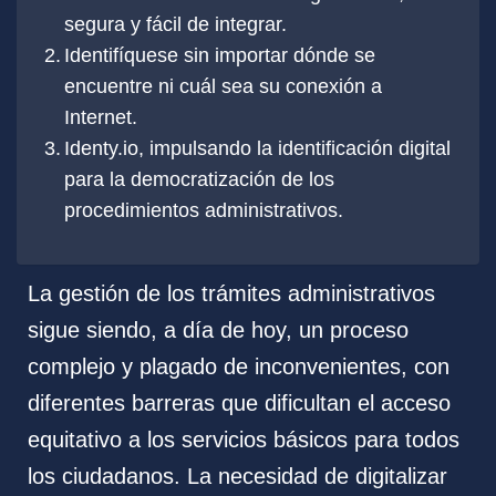
segura y fácil de integrar.
Identifíquese sin importar dónde se
encuentre ni cuál sea su conexión a
Internet.
Identy.io, impulsando la identificación digital
para la democratización de los
procedimientos administrativos.
La gestión de los trámites administrativos
sigue siendo, a día de hoy, un proceso
complejo y plagado de inconvenientes, con
diferentes barreras que dificultan el acceso
equitativo a los servicios básicos para todos
los ciudadanos. La necesidad de digitalizar