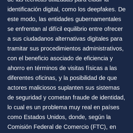
identificación digital, como los deepfakes. De
este modo, las entidades gubernamentales
se enfrentan al difícil equilibrio entre ofrecer
a sus ciudadanos alternativas digitales para
tramitar sus procedimientos administrativos,
con el beneficio asociado de eficiencia y
ahorro en términos de visitas físicas a las
diferentes oficinas, y la posibilidad de que
actores maliciosos suplanten sus sistemas
de seguridad y cometan fraude de identidad,
lo cual es un problema muy real en países
como Estados Unidos, donde, según la
Comisión Federal de Comercio (FTC), en