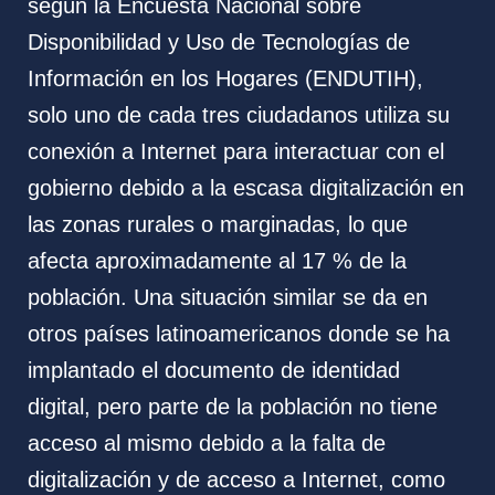
según la Encuesta Nacional sobre
Disponibilidad y Uso de Tecnologías de
Información en los Hogares (ENDUTIH),
solo uno de cada tres ciudadanos utiliza su
conexión a Internet para interactuar con el
gobierno debido a la escasa digitalización en
las zonas rurales o marginadas, lo que
afecta aproximadamente al 17 % de la
población.
Una situación similar se da en
otros países latinoamericanos donde se ha
implantado el documento de identidad
digital, pero parte de la población no tiene
acceso al mismo debido a la falta de
digitalización y de acceso a Internet, como