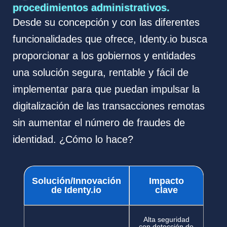
procedimientos administrativos.
Desde su concepción y con las diferentes
funcionalidades que ofrece, Identy.io busca
proporcionar a los gobiernos y entidades
una solución segura, rentable y fácil de
implementar para que puedan impulsar la
digitalización de las transacciones remotas
sin aumentar el número de fraudes de
identidad. ¿Cómo lo hace?
Solución/Innovación
Impacto
de Identy.io
clave
Alta seguridad
con detección de