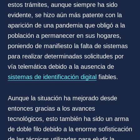
estos trámites, aunque siempre ha sido
evidente, se hizo aún más patente con la
aparición de una pandemia que obligó a la
población a permanecer en sus hogares,
poniendo de manifiesto la falta de sistemas
para realizar determinadas solicitudes por
vía telemática debido a la ausencia de
sistemas de identificación digital
fiables.
Aunque la situación ha mejorado desde
entonces gracias a los avances
tecnológicos, esto también ha sido un arma
de doble filo debido a la enorme sofisticación
de las técnicas utilizadas para eludir la