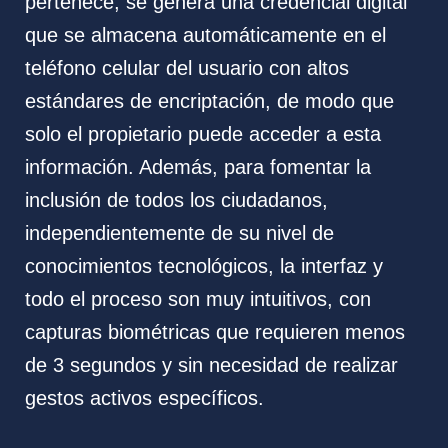
pertenece, se genera una credencial digital
que se almacena automáticamente en el
teléfono celular del usuario con altos
estándares de encriptación, de modo que
solo el propietario puede acceder a esta
información. Además, para fomentar la
inclusión de todos los ciudadanos,
independientemente de su nivel de
conocimientos tecnológicos, la interfaz y
todo el proceso son muy intuitivos, con
capturas biométricas que requieren menos
de 3 segundos y sin necesidad de realizar
gestos activos específicos.