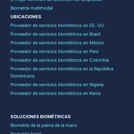
Biometría multimodal
UBICACIONES
Proveedor de servicios biométricos en EE. UU.
Proveedor de servicios biométricos en Brasil
Proveedor de servicios biométricos en México
Proveedor de servicios biométricos en Perú
Proveedor de servicios biométricos en Colombia
Proveedor de servicios biométricos en la República
Dominicana
Proveedor de servicios biométricos en Nigeria
Proveedor de servicios biométricos en Kenia
SOLUCIONES BIOMÉTRICAS
Biometría de la palma de la mano