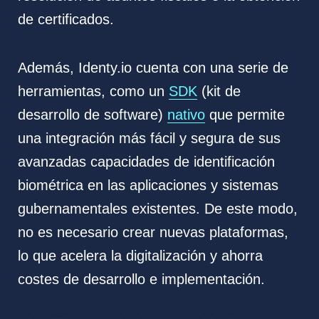
de certificados.
Además, Identy.io cuenta con una serie de
herramientas, como un
SDK
(kit de
desarrollo de software)
nativo
que permite
una integración más fácil y segura de sus
avanzadas capacidades de identificación
biométrica en las aplicaciones y sistemas
gubernamentales existentes. De este modo,
no es necesario crear nuevas plataformas,
lo que acelera la digitalización y ahorra
costes de desarrollo e implementación.