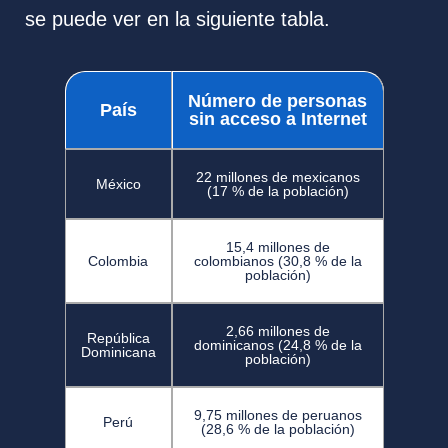
se puede ver en la siguiente tabla.
Número de personas
País
sin acceso a Internet
22 millones de mexicanos
México
(17 % de la población)
15,4 millones de
Colombia
colombianos (30,8 % de la
población)
2,66 millones de
República
dominicanos (24,8 % de la
Dominicana
población)
9,75 millones de peruanos
Perú
(28,6 % de la población)