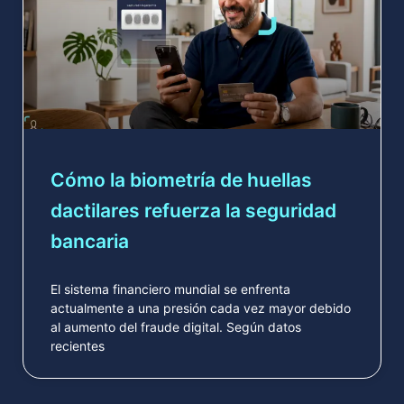
Cómo la biometría de huellas
dactilares refuerza la seguridad
bancaria
El sistema financiero mundial se enfrenta
actualmente a una presión cada vez mayor debido
al aumento del fraude digital. Según datos
recientes