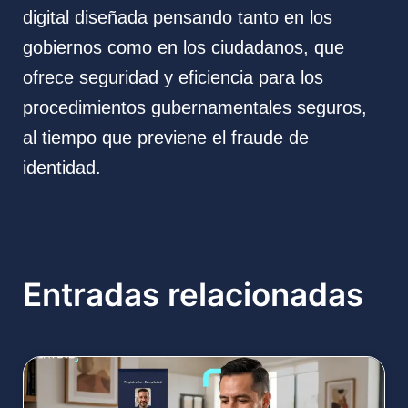
digital diseñada pensando tanto en los
gobiernos como en los ciudadanos, que
ofrece seguridad y eficiencia para los
procedimientos gubernamentales seguros,
al tiempo que previene el fraude de
identidad.
Entradas relacionadas