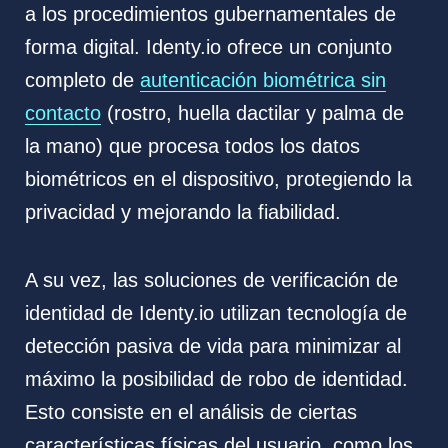
a los procedimientos gubernamentales de
forma digital. Identy.io ofrece un conjunto
completo de
autenticación biométrica sin
contacto
(rostro, huella dactilar y palma de
la mano) que procesa todos los datos
biométricos en el dispositivo, protegiendo la
privacidad y mejorando la fiabilidad.
A su vez, las soluciones de verificación de
identidad de Identy.io utilizan tecnología de
detección pasiva de vida para minimizar al
máximo la posibilidad de robo de identidad.
Esto consiste en el análisis de ciertas
características físicas del usuario, como los