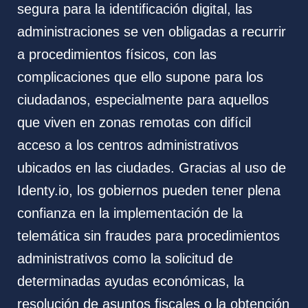
segura para la identificación digital, las
administraciones se ven obligadas a recurrir
a procedimientos físicos, con las
complicaciones que ello supone para los
ciudadanos, especialmente para aquellos
que viven en zonas remotas con difícil
acceso a los centros administrativos
ubicados en las ciudades. Gracias al uso de
Identy.io, los gobiernos pueden tener plena
confianza en la implementación de la
telemática sin fraudes para procedimientos
administrativos como la solicitud de
determinadas ayudas económicas, la
resolución de asuntos fiscales o la obtención