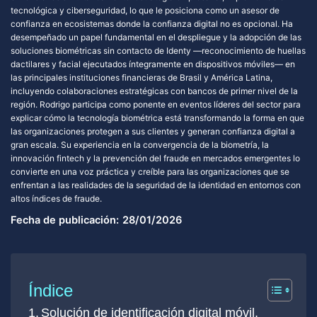
tecnológica y ciberseguridad, lo que le posiciona como un asesor de
confianza en ecosistemas donde la confianza digital no es opcional. Ha
desempeñado un papel fundamental en el despliegue y la adopción de las
soluciones biométricas sin contacto de Identy —reconocimiento de huellas
dactilares y facial ejecutados íntegramente en dispositivos móviles— en
las principales instituciones financieras de Brasil y América Latina,
incluyendo colaboraciones estratégicas con bancos de primer nivel de la
región. Rodrigo participa como ponente en eventos líderes del sector para
explicar cómo la tecnología biométrica está transformando la forma en que
las organizaciones protegen a sus clientes y generan confianza digital a
gran escala. Su experiencia en la convergencia de la biometría, la
innovación fintech y la prevención del fraude en mercados emergentes lo
convierte en una voz práctica y creíble para las organizaciones que se
enfrentan a las realidades de la seguridad de la identidad en entornos con
altos índices de fraude.
Fecha de publicación:
28/01/2026
Índice
Solución de identificación digital móvil,