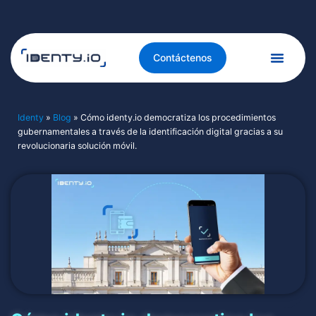
Contáctenos
Identy
»
Blog
»
Cómo identy.io democratiza los procedimientos
gubernamentales a través de la identificación digital gracias a su
revolucionaria solución móvil.