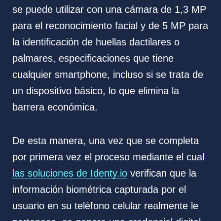
se puede utilizar con una cámara de 1,3 MP
para el reconocimiento facial y de 5 MP para
la identificación de huellas dactilares o
palmares, especificaciones que tiene
cualquier smartphone, incluso si se trata de
un dispositivo básico, lo que elimina la
barrera económica.
De esta manera, una vez que se completa
por primera vez el proceso mediante el cual
las soluciones de Identy.io
verifican que la
información biométrica capturada por el
usuario en su teléfono celular realmente le