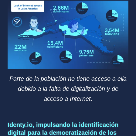
Parte de la población no tiene acceso a ella
debido a la falta de digitalización y de
acceso a Internet.
Identy.io, impulsando la identificación
digital para la democratización de los