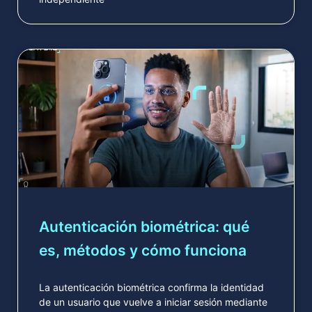
Autenticación biométrica: qué
es, métodos y cómo funciona
La autenticación biométrica confirma la identidad
de un usuario que vuelve a iniciar sesión mediante