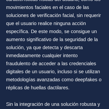
movimientos faciales en el caso de las
soluciones de verificación facial, sin requerir
que el usuario realice ninguna acción
específica. De este modo, se consigue un
aumento significativo de la seguridad de la
solución, ya que detecta y descarta
inmediatamente cualquier intento
fraudulento de acceder a las credenciales
digitales de un usuario, incluso si se utilizan
metodologías avanzadas como deepfakes o
réplicas de huellas dactilares.
Sin la integración de una solución robusta y