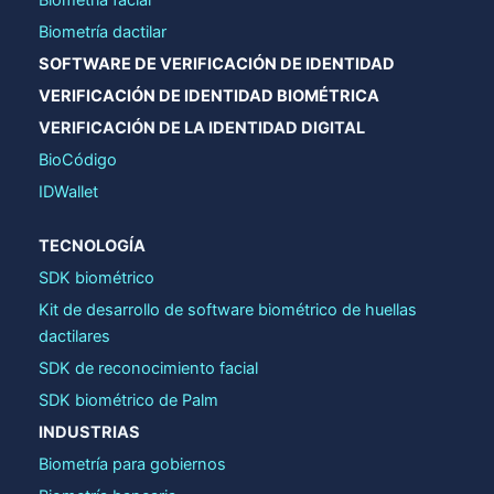
Biometría facial
Biometría dactilar
SOFTWARE DE VERIFICACIÓN DE IDENTIDAD
VERIFICACIÓN DE IDENTIDAD BIOMÉTRICA
VERIFICACIÓN DE LA IDENTIDAD DIGITAL
BioCódigo
IDWallet
TECNOLOGÍA
SDK biométrico
Kit de desarrollo de software biométrico de huellas
dactilares
SDK de reconocimiento facial
SDK biométrico de Palm
INDUSTRIAS
Biometría para gobiernos